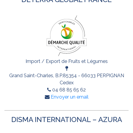
Import / Export de Fruits et Légumes
Grand Saint-Charles, B.P.85354 - 66033 PERPIGNAN
Cedex
04 68 85 65 62
Envoyer un email
DISMA INTERNATIONAL – AZURA