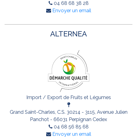
04 68 68 38 28
Envoyer un email
ALTERNEA
Import / Export de Fruits et Légumes
Grand Saint-Charles, C.S. 30214 - 3115, Avenue Julien
Panchot - 66031 Perpignan Cedex
04 68 56 85 68
Envoyer un email