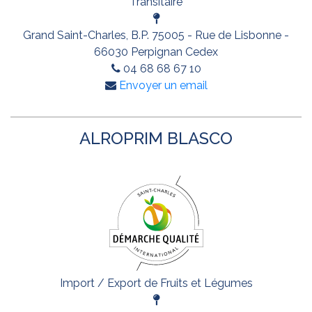
Transitaire
Grand Saint-Charles, B.P. 75005 - Rue de Lisbonne -
66030 Perpignan Cedex
04 68 68 67 10
Envoyer un email
ALROPRIM BLASCO
Import / Export de Fruits et Légumes