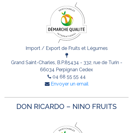
Import / Export de Fruits et Légumes
Grand Saint-Charles, B.P.85434 - 332, rue de Turin -
66034 Perpignan Cedex
04 68 55 55 44
Envoyer un email
DON RICARDO – NINO FRUITS