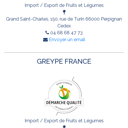
Import / Export de Fruits et Légumes
Grand Saint-Charles, 150, rue de Turin 66000 Perpignan
Cedex
04 68 68 47 73
Envoyer un email
GREYPE FRANCE
Import / Export de Fruits et Légumes