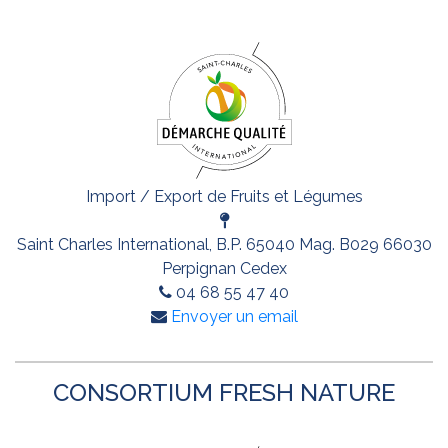
Import / Export de Fruits et Légumes
Saint Charles International, B.P. 65040 Mag. B029 66030
Perpignan Cedex
04 68 55 47 40
Envoyer un email
CONSORTIUM FRESH NATURE