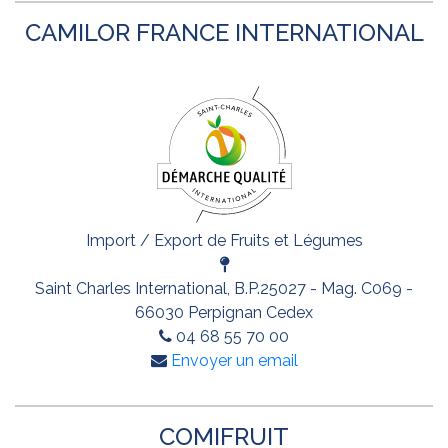
CAMILOR FRANCE INTERNATIONAL
Import / Export de Fruits et Légumes
Saint Charles International, B.P.25027 - Mag. C069 -
66030 Perpignan Cedex
04 68 55 70 00
Envoyer un email
COMIFRUIT