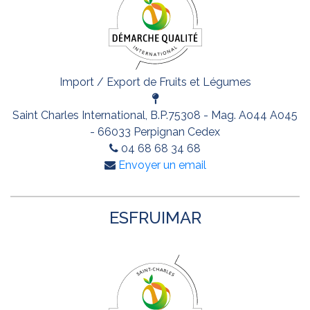
Import / Export de Fruits et Légumes
Saint Charles International, B.P.75308 - Mag. A044 A045
- 66033 Perpignan Cedex
04 68 68 34 68
Envoyer un email
ESFRUIMAR