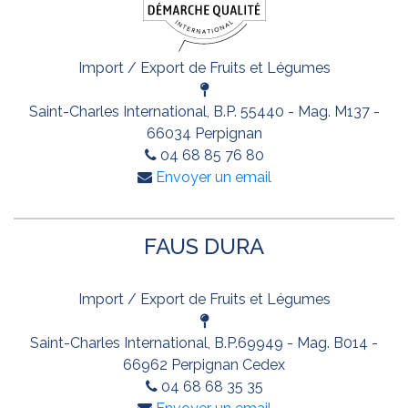
Import / Export de Fruits et Légumes
Saint-Charles International, B.P. 55440 - Mag. M137 -
66034 Perpignan
04 68 85 76 80
Envoyer un email
FAUS DURA
Import / Export de Fruits et Légumes
Saint-Charles International, B.P.69949 - Mag. B014 -
66962 Perpignan Cedex
04 68 68 35 35