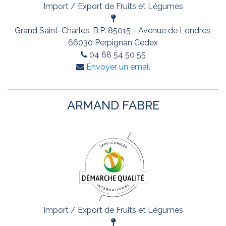
Import / Export de Fruits et Légumes
Grand Saint-Charles, B.P. 85015 - Avenue de Londres,
66030 Perpignan Cedex
04 68 54 50 55
Envoyer un email
ARMAND FABRE
Import / Export de Fruits et Légumes