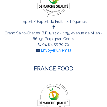
Import / Export de Fruits et Légumes
Grand Saint-Charles, B.P. 15142 - 405, Avenue de Milan -
66031 Perpignan Cedex
04 68 55 70 70
Envoyer un email
FRANCE FOOD