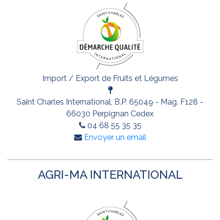
Import / Export de Fruits et Légumes
Saint Charles International, B.P. 65049 - Mag. F128 -
66030 Perpignan Cedex
04 68 55 35 35
Envoyer un email
AGRI-MA INTERNATIONAL