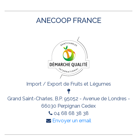
ANECOOP FRANCE
Import / Export de Fruits et Légumes
Grand Saint-Charles, B.P. 95052 - Avenue de Londres -
66030 Perpignan Cedex
04 68 68 38 38
Envoyer un email