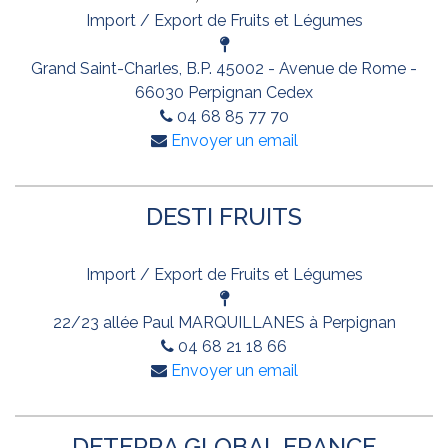
Import / Export de Fruits et Légumes
Grand Saint-Charles, B.P. 45002 - Avenue de Rome -
66030 Perpignan Cedex
04 68 85 77 70
Envoyer un email
DESTI FRUITS
Import / Export de Fruits et Légumes
22/23 allée Paul MARQUILLANES à Perpignan
04 68 21 18 66
Envoyer un email
DETERRA GLOBAL FRANCE