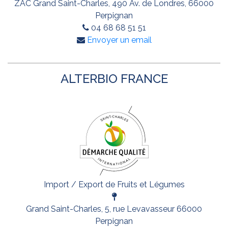
ZAC Grand Saint-Charles, 490 Av. de Londres, 66000
Perpignan
04 68 68 51 51
Envoyer un email
ALTERBIO FRANCE
Import / Export de Fruits et Légumes
Grand Saint-Charles, 5, rue Levavasseur 66000
Perpignan