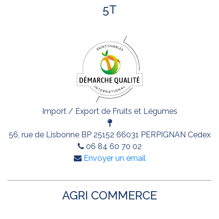
5T
Import / Export de Fruits et Légumes
56, rue de Lisbonne BP 25152 66031 PERPIGNAN Cedex
06 84 60 70 02
Envoyer un email
AGRI COMMERCE