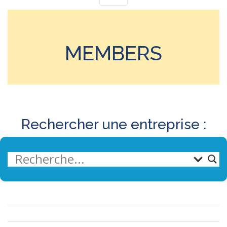
MEMBERS
Rechercher une entreprise :