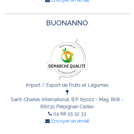
Envoyer un email
BUONANNO
Import / Export de Fruits et Légumes
Saint-Charles International, B.P. 65022 - Mag. B08 -
66030 Perpignan Cedex
04 68 55 32 33
Envoyer un email