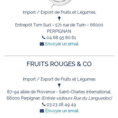
Import / Export de Fruits et Légumes
Entrepôt Tom Sud – 571 rue de Turin – 66000
PERPIGNAN
04 68 95 80 61
Envoyer un email
FRUITS ROUGES & CO
Import / Export de Fruits et Légumes
87-94 allée de Provence - Saint-Charles International,
66000 Perpignan
(Entrée visiteurs Rue du Languedoc)
03 23 28 49 49
Envoyer un email