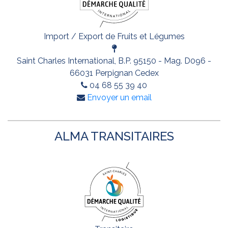
Import / Export de Fruits et Légumes
Saint Charles International, B.P. 95150 - Mag. D096 -
66031 Perpignan Cedex
04 68 55 39 40
Envoyer un email
ALMA TRANSITAIRES