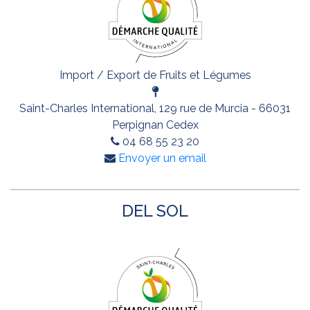
Import / Export de Fruits et Légumes
Saint-Charles International, 129 rue de Murcia - 66031
Perpignan Cedex
04 68 55 23 20
Envoyer un email
DEL SOL