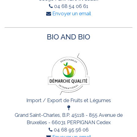
04 68 54 06 61
Envoyer un email
BIO AND BIO
Import / Export de Fruits et Légumes
Grand Saint-Charles, B.P. 45118 - 855 Avenue de
Bruxelles - 66031 PERPIGNAN Cedex
04 68 95 56 06