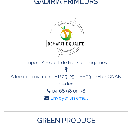
GADIRIA PRIMEURS
Import / Export de Fruits et Légumes
Allée de Provence - BP 25125 – 66031 PERPIGNAN
Cedex
04 68 98 05 78
Envoyer un email
GREEN PRODUCE