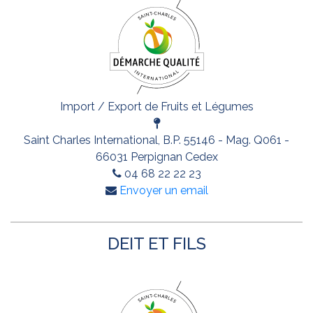
Import / Export de Fruits et Légumes
Saint Charles International, B.P. 55146 - Mag. Q061 -
66031 Perpignan Cedex
04 68 22 22 23
Envoyer un email
DEIT ET FILS