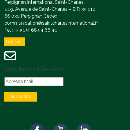
Perpignan International Saint-Charles
449, Avenue de Saint-Charles – B.P. 35 010
66 030 Perpignan Cedex
communication@saintcharlesinternational.fr
Tel : +33(0)4 68 54 66 40
Contact
Subscribe to our Newsletter
Subscribe