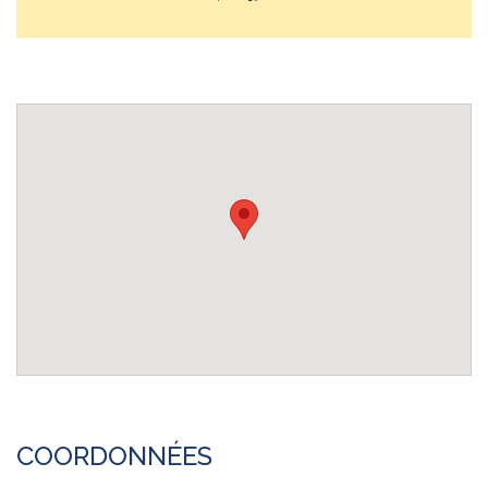
COORDONNÉES