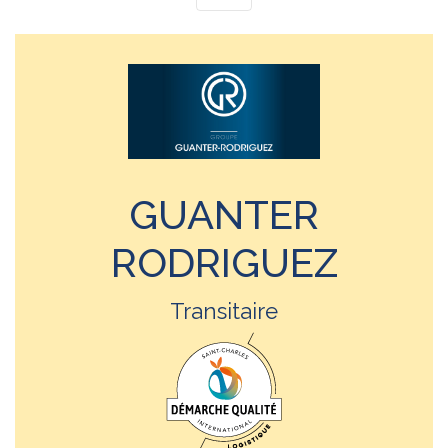
GUANTER
RODRIGUEZ
Transitaire