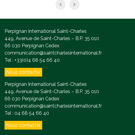
Perpignan International Saint-Charles
449, Avenue de Saint-Charles – B.P. 35 010
66 030 Perpignan Cedex
communication@saintcharlesinternational.fr
Tel : +33(0)4 68 54 66 40
Nous contacter
Perpignan International Saint-Charles
449, Avenue de Saint-Charles – B.P. 35 010
66 030 Perpignan Cedex
communication@saintcharlesinternational.fr
Tel : 04 68 54 66 40
Nous contacter