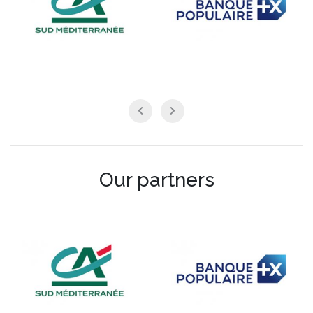
Our partners