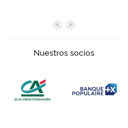
Nuestros socios