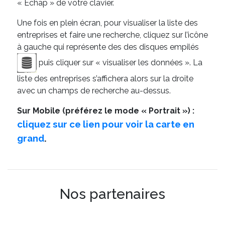
« Échap » de votre clavier.
Une fois en plein écran, pour visualiser la liste des
entreprises et faire une recherche, cliquez sur l’icône
à gauche qui représente des des disques empilés
puis cliquer sur « visualiser les données ». La
liste des entreprises s’affichera alors sur la droite
avec un champs de recherche au-dessus.
Sur Mobile (préférez le mode « Portrait ») :
cliquez sur ce lien pour voir la carte en
grand
.
Nos partenaires