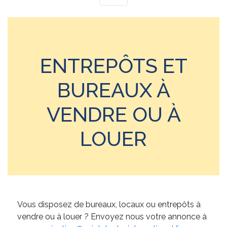
ENTREPÔTS ET
BUREAUX À
VENDRE OU À
LOUER
Vous disposez de bureaux, locaux ou entrepôts à
vendre ou à louer ? Envoyez nous votre annonce à