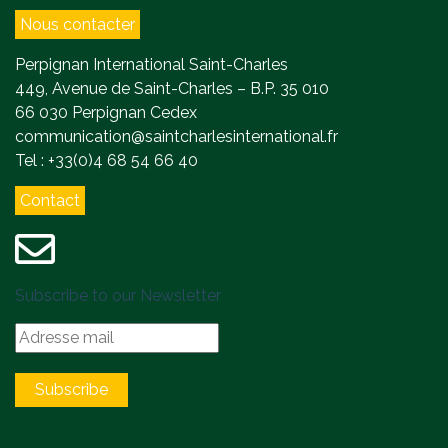
Nous contacter
Perpignan International Saint-Charles
449, Avenue de Saint-Charles – B.P. 35 010
66 030 Perpignan Cedex
communication@saintcharlesinternational.fr
Tel : +33(0)4 68 54 66 40
Contact
Subscribe to our Newsletter
Subscribe