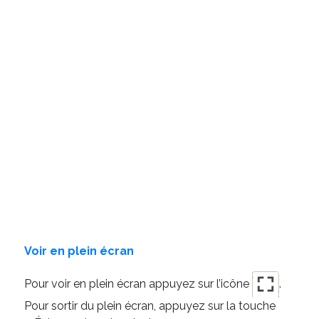
Voir en plein écran
Pour voir en plein écran appuyez sur l’icône
.
Pour sortir du plein écran, appuyez sur la touche