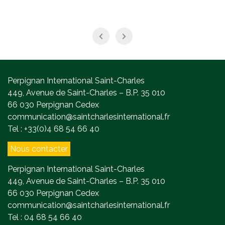
Perpignan International Saint-Charles
449, Avenue de Saint-Charles – B.P. 35 010
66 030 Perpignan Cedex
communication@saintcharlesinternational.fr
Tel : +33(0)4 68 54 66 40
Nous contacter
Perpignan International Saint-Charles
449, Avenue de Saint-Charles – B.P. 35 010
66 030 Perpignan Cedex
communication@saintcharlesinternational.fr
Tel : 04 68 54 66 40