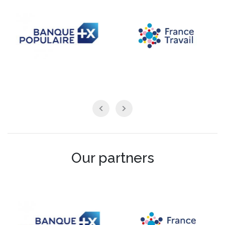
Our partners