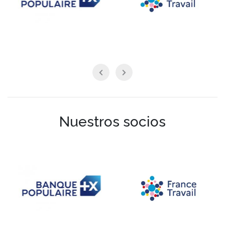
Nuestros socios