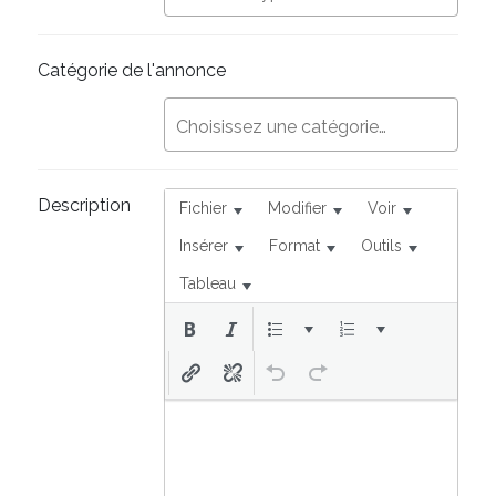
Catégorie de l'annonce
Description
Fichier
Modifier
Voir
Insérer
Format
Outils
Tableau