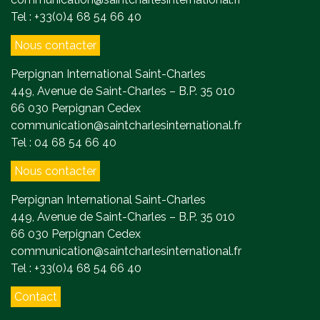
Tel : +33(0)4 68 54 66 40
Nous contacter
Perpignan International Saint-Charles
449, Avenue de Saint-Charles – B.P. 35 010
66 030 Perpignan Cedex
communication@saintcharlesinternational.fr
Tel : 04 68 54 66 40
Nous contacter
Perpignan International Saint-Charles
449, Avenue de Saint-Charles – B.P. 35 010
66 030 Perpignan Cedex
communication@saintcharlesinternational.fr
Tel : +33(0)4 68 54 66 40
Contact