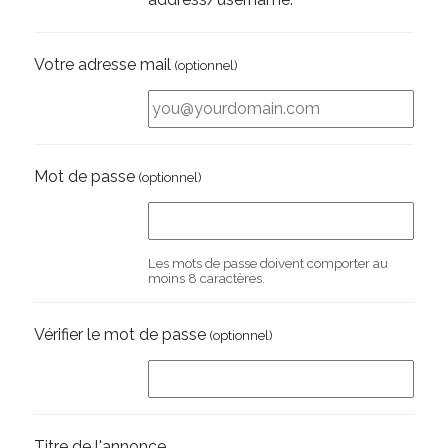
Votre adresse mail
(optionnel)
Mot de passe
(optionnel)
Les mots de passe doivent comporter au
moins 8 caractères.
Vérifier le mot de passe
(optionnel)
Titre de l'annonce