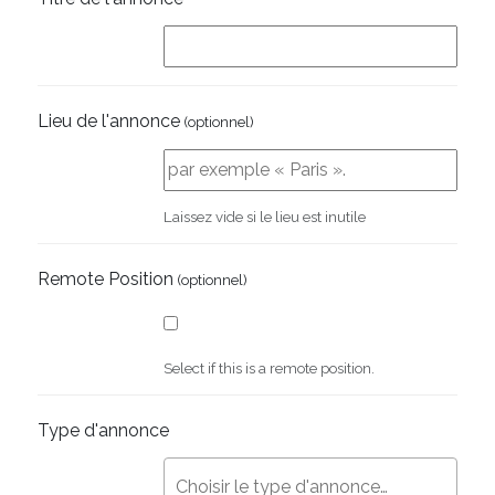
Lieu de l'annonce
(optionnel)
Laissez vide si le lieu est inutile
Remote Position
(optionnel)
Select if this is a remote position.
Type d'annonce