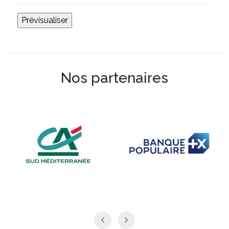
Nos partenaires