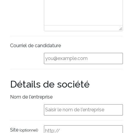
Courriel de candidature
Détails de société
Nom de l'entreprise
Site
(optionnel)