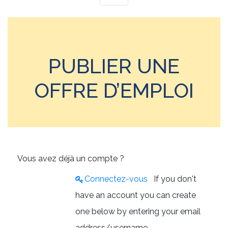
PUBLIER UNE
OFFRE D’EMPLOI
Vous avez déjà un compte ?
Connectez-vous
If you don't
have an account you can create
one below by entering your email
address/username.