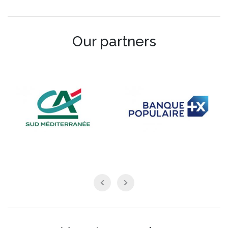
Our partners