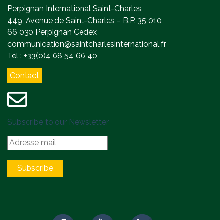
Perpignan International Saint-Charles
449, Avenue de Saint-Charles – B.P. 35 010
66 030 Perpignan Cedex
communication@saintcharlesinternational.fr
Tel : +33(0)4 68 54 66 40
Contact
Subscribe to our Newsletter
Subscribe