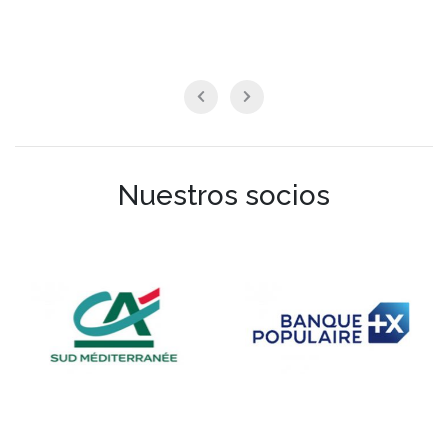
Nuestros socios