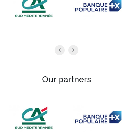
Our partners