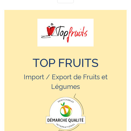
TOP FRUITS
Import / Export de Fruits et
Légumes