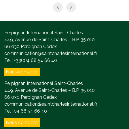
Perpignan International Saint-Charles
449, Avenue de Saint-Charles – B.P. 35 010
66 030 Perpignan Cedex
communication@saintcharlesinternational.fr
Tel : +33(0)4 68 54 66 40
Nous contacter
Perpignan International Saint-Charles
449, Avenue de Saint-Charles – B.P. 35 010
66 030 Perpignan Cedex
communication@saintcharlesinternational.fr
Tel : 04 68 54 66 40
Nous contacter