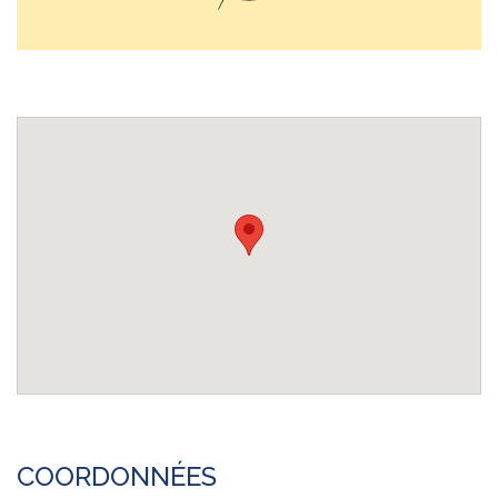
COORDONNÉES