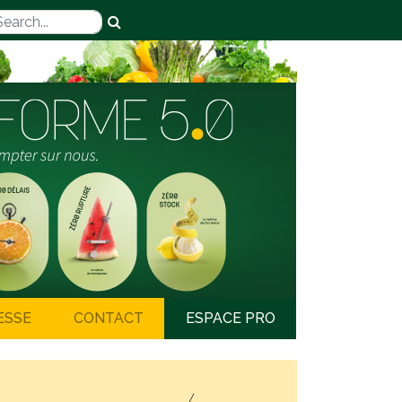
ESSE
CONTACT
ESPACE PRO