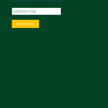
Subscribe to our Newsletter
Subscribe