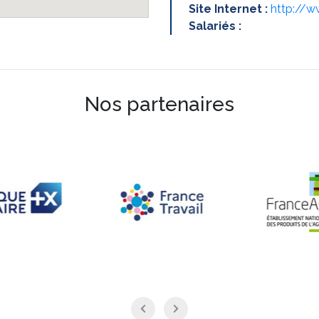
Site Internet :
http://w
Salariés :
Nos partenaires