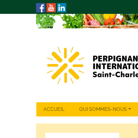
ACCUEIL
QUI SOMMES-NOUS