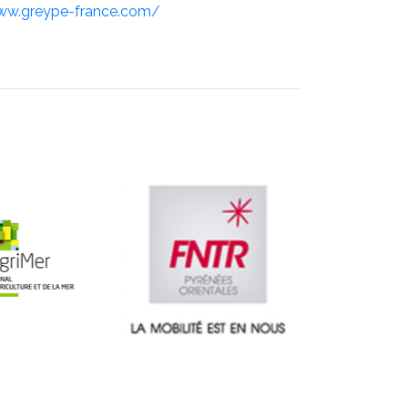
ww.greype-france.com/