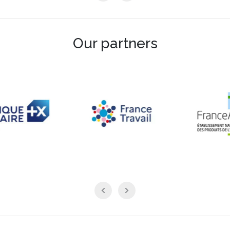
Our partners