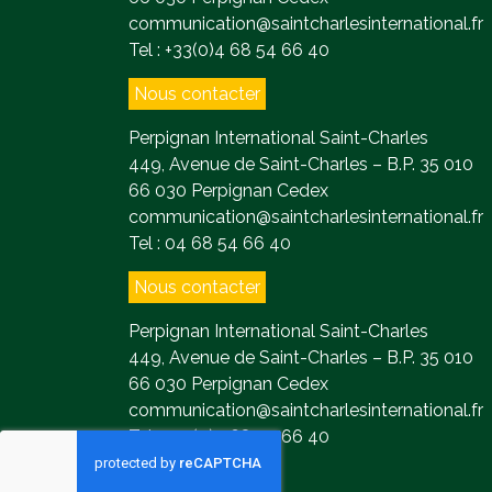
communication@saintcharlesinternational.fr
Tel : +33(0)4 68 54 66 40
Nous contacter
Perpignan International Saint-Charles
449, Avenue de Saint-Charles – B.P. 35 010
66 030 Perpignan Cedex
communication@saintcharlesinternational.fr
Tel : 04 68 54 66 40
Nous contacter
Perpignan International Saint-Charles
449, Avenue de Saint-Charles – B.P. 35 010
66 030 Perpignan Cedex
communication@saintcharlesinternational.fr
Tel : +33(0)4 68 54 66 40
Contact