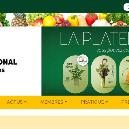
ACTUS
MEMBRES
PRATIQUE
PR