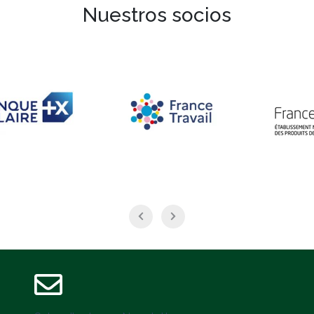
Nuestros socios