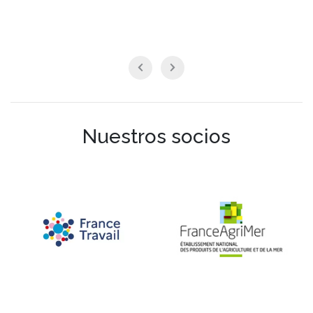
Nuestros socios