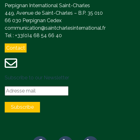
Perpignan International Saint-Charles
449, Avenue de Saint-Charles – B.P. 35 010
66 030 Perpignan Cedex
communication@saintcharlesinternational.fr
Tel : +33(0)4 68 54 66 40
Contact
Subscribe to our Newsletter
Subscribe