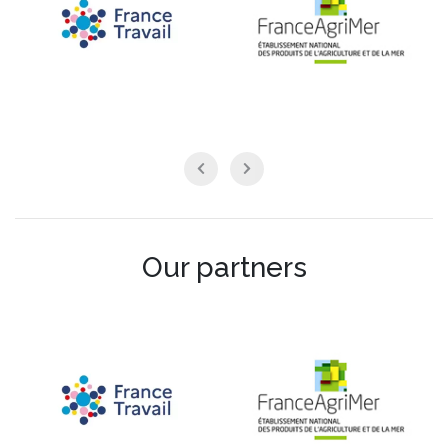
Our partners