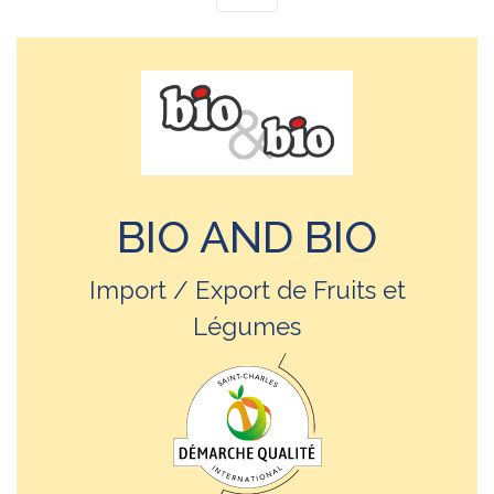
BIO AND BIO
Import / Export de Fruits et
Légumes