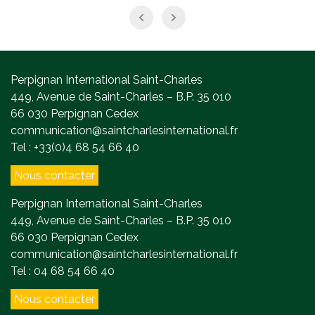
Perpignan International Saint-Charles
449, Avenue de Saint-Charles – B.P. 35 010
66 030 Perpignan Cedex
communication@saintcharlesinternational.fr
Tel : +33(0)4 68 54 66 40
Nous contacter
Perpignan International Saint-Charles
449, Avenue de Saint-Charles – B.P. 35 010
66 030 Perpignan Cedex
communication@saintcharlesinternational.fr
Tel : 04 68 54 66 40
Nous contacter