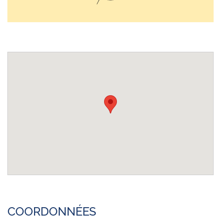
COORDONNÉES