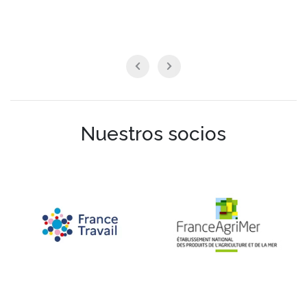
Nuestros socios