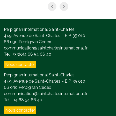
Perpignan International Saint-Charles
449, Avenue de Saint-Charles – B.P. 35 010
66 030 Perpignan Cedex
communication@saintcharlesinternational.fr
Tel : +33(0)4 68 54 66 40
Nous contacter
Perpignan International Saint-Charles
449, Avenue de Saint-Charles – B.P. 35 010
66 030 Perpignan Cedex
communication@saintcharlesinternational.fr
Tel : 04 68 54 66 40
Nous contacter