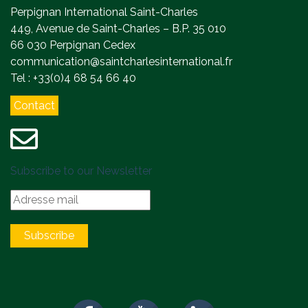
Perpignan International Saint-Charles
449, Avenue de Saint-Charles – B.P. 35 010
66 030 Perpignan Cedex
communication@saintcharlesinternational.fr
Tel : +33(0)4 68 54 66 40
Contact
Subscribe to our Newsletter
Subscribe