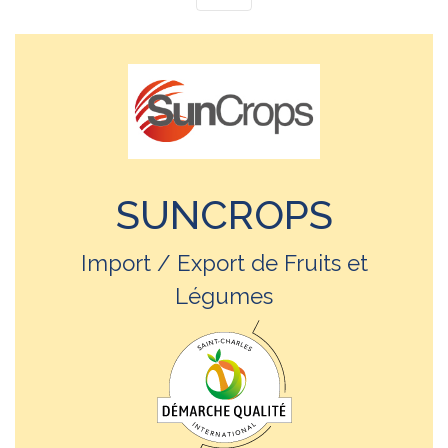
SUNCROPS
Import / Export de Fruits et
Légumes