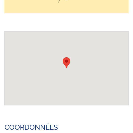
COORDONNÉES