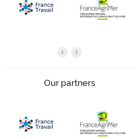
Our partners