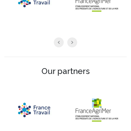
Our partners