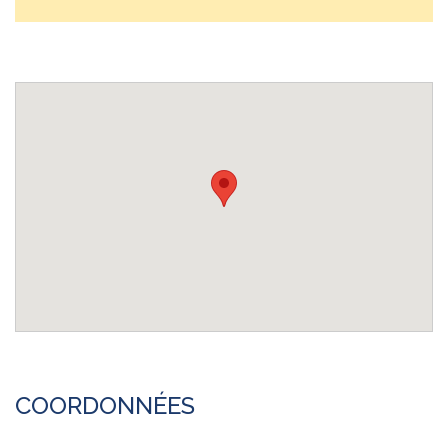
COORDONNÉES