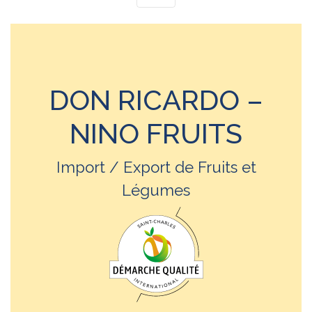
DON RICARDO –
NINO FRUITS
Import / Export de Fruits et
Légumes