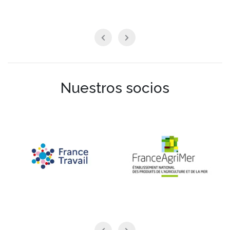
Nuestros socios