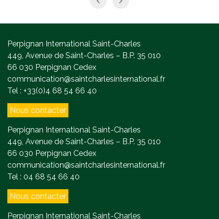
Perpignan International Saint-Charles
449, Avenue de Saint-Charles – B.P. 35 010
66 030 Perpignan Cedex
communication@saintcharlesinternational.fr
Tel : +33(0)4 68 54 66 40
Nous contacter
Perpignan International Saint-Charles
449, Avenue de Saint-Charles – B.P. 35 010
66 030 Perpignan Cedex
communication@saintcharlesinternational.fr
Tel : 04 68 54 66 40
Nous contacter
Perpignan International Saint-Charles