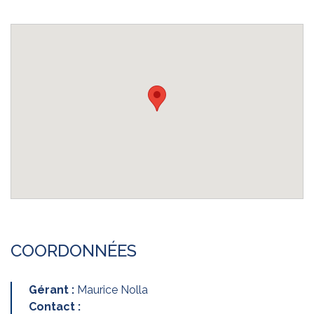
COORDONNÉES
Gérant :
Maurice Nolla
Contact :