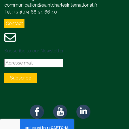
communication@saintcharlesinternational.fr
Tel : +33(0)4 68 54 66 40
Contact
Subscribe to our Newsletter
Subscribe