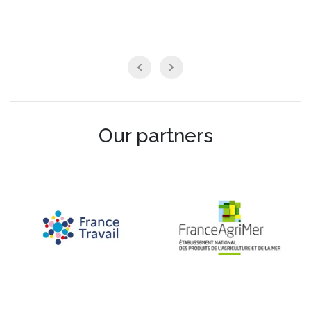
Our partners