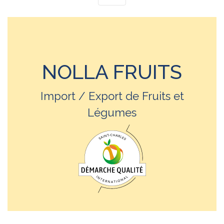
NOLLA FRUITS
Import / Export de Fruits et
Légumes