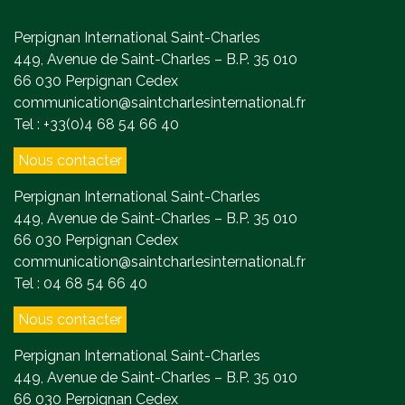
Perpignan International Saint-Charles
449, Avenue de Saint-Charles – B.P. 35 010
66 030 Perpignan Cedex
communication@saintcharlesinternational.fr
Tel : +33(0)4 68 54 66 40
Nous contacter
Perpignan International Saint-Charles
449, Avenue de Saint-Charles – B.P. 35 010
66 030 Perpignan Cedex
communication@saintcharlesinternational.fr
Tel : 04 68 54 66 40
Nous contacter
Perpignan International Saint-Charles
449, Avenue de Saint-Charles – B.P. 35 010
66 030 Perpignan Cedex