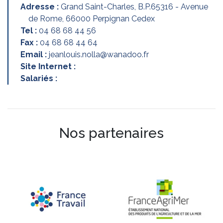
Adresse :
Grand Saint-Charles, B.P.65316 - Avenue
de Rome, 66000 Perpignan Cedex
Tel :
04 68 68 44 56
Fax :
04 68 68 44 64
Email :
jeanlouis.nolla@wanadoo.fr
Site Internet :
Salariés :
Nos partenaires