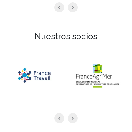
Nuestros socios