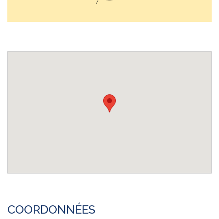
COORDONNÉES