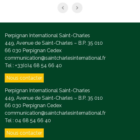
Perpignan International Saint-Charles
449, Avenue de Saint-Charles – B.P. 35 010
66 030 Perpignan Cedex
communication@saintcharlesinternational.fr
Tel : +33(0)4 68 54 66 40
Nous contacter
Perpignan International Saint-Charles
449, Avenue de Saint-Charles – B.P. 35 010
66 030 Perpignan Cedex
communication@saintcharlesinternational.fr
Tel : 04 68 54 66 40
Nous contacter