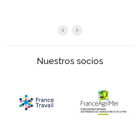
Nuestros socios