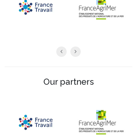
Our partners