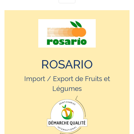
ROSARIO
Import / Export de Fruits et
Légumes