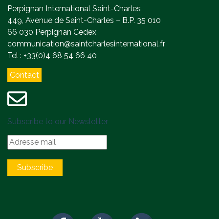
Perpignan International Saint-Charles
449, Avenue de Saint-Charles – B.P. 35 010
66 030 Perpignan Cedex
communication@saintcharlesinternational.fr
Tel : +33(0)4 68 54 66 40
Contact
Subscribe to our Newsletter
Subscribe