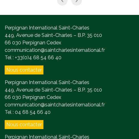
Perpignan International Saint-Charles
449, Avenue de Saint-Charles – B.P. 35 010
66 030 Perpignan Cedex
communication@saintcharlesinternational.fr
Tel : +33(0)4 68 54 66 40
Nous contacter
Perpignan International Saint-Charles
449, Avenue de Saint-Charles – B.P. 35 010
66 030 Perpignan Cedex
communication@saintcharlesinternational.fr
Tel : 04 68 54 66 40
Nous contacter
Perpignan International Saint-Charles