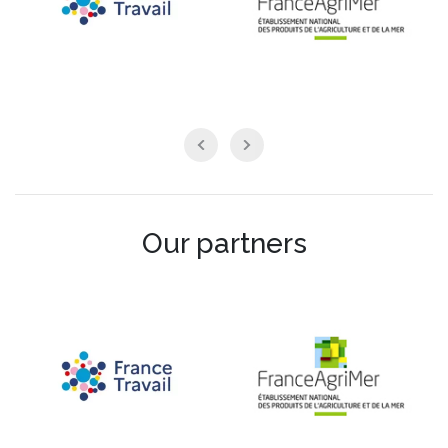
Our partners