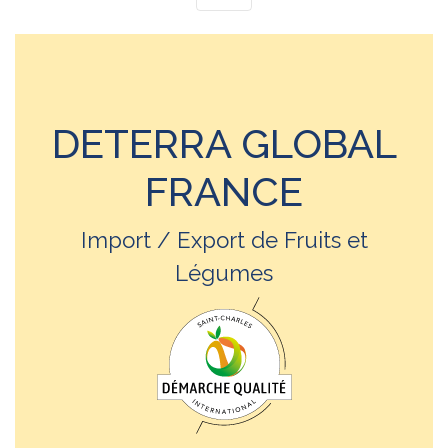
DETERRA GLOBAL
FRANCE
Import / Export de Fruits et
Légumes