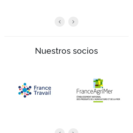
Nuestros socios