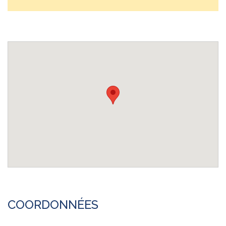
COORDONNÉES