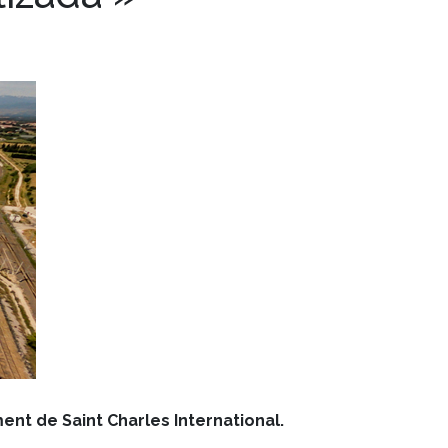
ent de Saint Charles International.