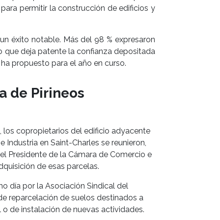
ara permitir la construcción de edificios y
 un éxito notable. Más del 98 % expresaron
lo que deja patente la confianza depositada
 ha propuesto para el año en curso.
a de Pirineos
 los copropietarios del edificio adyacente
 Industria en Saint-Charles se reunieron,
on el Presidente de la Cámara de Comercio e
adquisición de esas parcelas.
o día por la Asociación Sindical del
e reparcelación de suelos destinados a
 o de instalación de nuevas actividades.