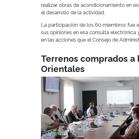
realizar obras de acondicionamiento en eso
el desarrollo de la actividad.
La participación de los 60 miembros fue e
sus opiniones en esa consulta electrónica 
en las acciones que el Consejo de Administ
Terrenos comprados a l
Orientales