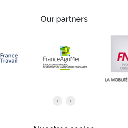
Our partners