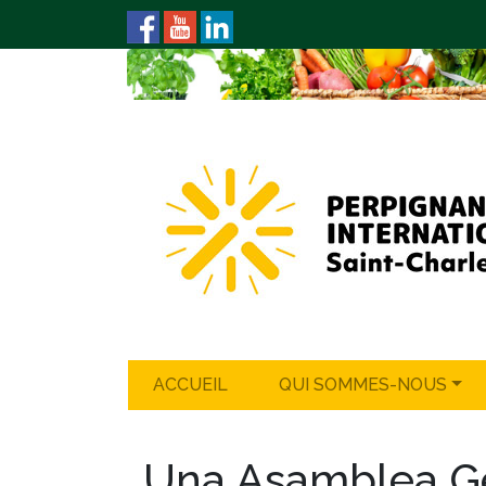
ACCUEIL
QUI SOMMES-NOUS
Una Asamblea Gen