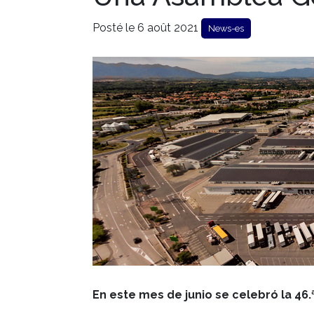
Posté le 6 août 2021
News-es
En este mes de junio se celebró la 46