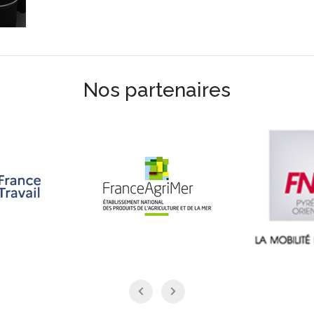
Nos partenaires