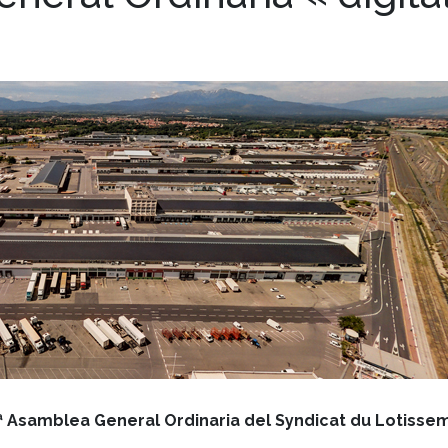
.ª Asamblea General Ordinaria del Syndicat du Lotissem