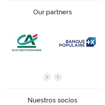
Our partners
Nuestros socios