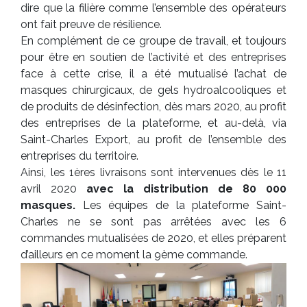
dire que la filière comme l’ensemble des opérateurs
ont fait preuve de résilience.
En complément de ce groupe de travail, et toujours
pour être en soutien de l’activité et des entreprises
face à cette crise, il a été mutualisé l’achat de
masques chirurgicaux, de gels hydroalcooliques et
de produits de désinfection, dès mars 2020, au profit
des entreprises de la plateforme, et au-delà, via
Saint-Charles Export, au profit de l’ensemble des
entreprises du territoire.
Ainsi, les 1ères livraisons sont intervenues dès le 11
avril 2020
avec la distribution de 80 000
masques.
Les équipes de la plateforme Saint-
Charles ne se sont pas arrêtées avec les 6
commandes mutualisées de 2020, et elles préparent
d’ailleurs en ce moment la 9ème commande.