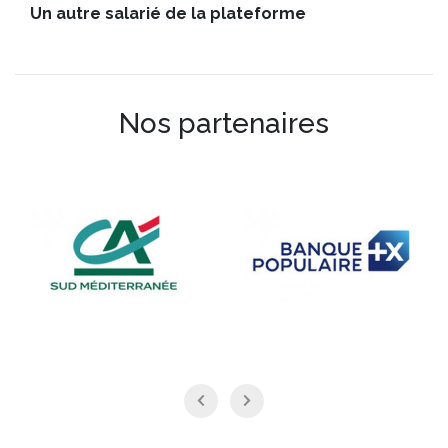
Un autre salarié de la plateforme
Nos partenaires