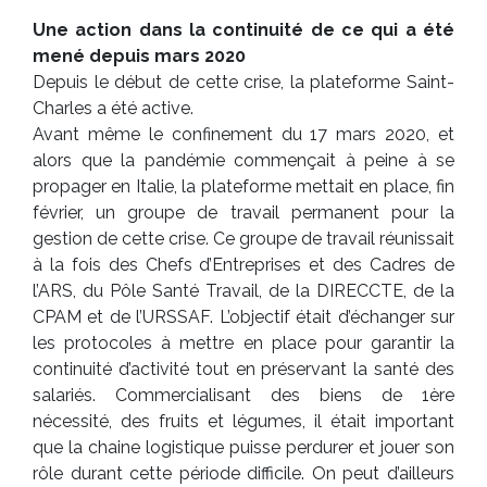
Une action dans la continuité de ce qui a été
mené depuis mars 2020
Depuis le début de cette crise, la plateforme Saint-
Charles a été active.
Avant même le confinement du 17 mars 2020, et
alors que la pandémie commençait à peine à se
propager en Italie, la plateforme mettait en place, fin
février, un groupe de travail permanent pour la
gestion de cette crise. Ce groupe de travail réunissait
à la fois des Chefs d’Entreprises et des Cadres de
l’ARS, du Pôle Santé Travail, de la DIRECCTE, de la
CPAM et de l’URSSAF. L’objectif était d’échanger sur
les protocoles à mettre en place pour garantir la
continuité d’activité tout en préservant la santé des
salariés. Commercialisant des biens de 1ère
nécessité, des fruits et légumes, il était important
que la chaine logistique puisse perdurer et jouer son
rôle durant cette période difficile. On peut d’ailleurs