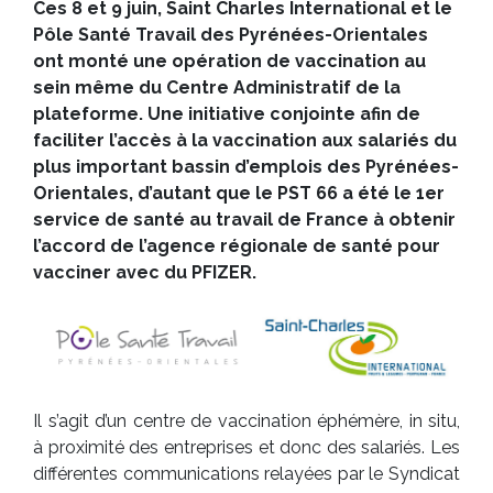
Ces 8 et 9 juin, Saint Charles International et le
Pôle Santé Travail des Pyrénées-Orientales
ont monté une opération de vaccination au
sein même du Centre Administratif de la
plateforme. Une initiative conjointe afin de
faciliter l’accès à la vaccination aux salariés du
plus important bassin d’emplois des Pyrénées-
Orientales, d’autant que le PST 66 a été le 1er
service de santé au travail de France à obtenir
l’accord de l’agence régionale de santé pour
vacciner avec du PFIZER.
Il s’agit d’un centre de vaccination éphémère, in situ,
à proximité des entreprises et donc des salariés. Les
différentes communications relayées par le Syndicat