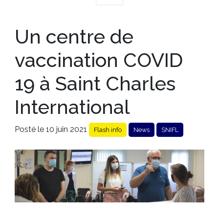
Un centre de
vaccination COVID
19 à Saint Charles
International
Posté le 10 juin 2021
Flash info
News
SNIFL