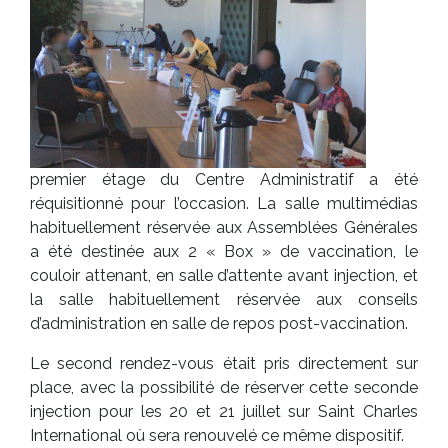
premier étage du Centre Administratif a été
réquisitionné pour l’occasion. La salle multimédias
habituellement réservée aux Assemblées Générales
a été destinée aux 2 « Box » de vaccination, le
couloir attenant, en salle d’attente avant injection, et
la salle habituellement réservée aux conseils
d’administration en salle de repos post-vaccination.
Le second rendez-vous était pris directement sur
place, avec la possibilité de réserver cette seconde
injection pour les 20 et 21 juillet sur Saint Charles
International où sera renouvelé ce même dispositif.