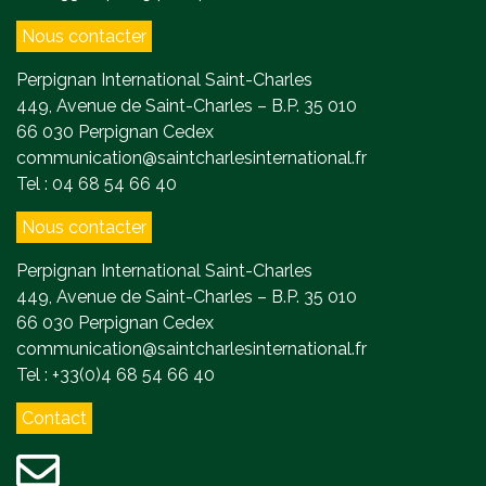
Nous contacter
Perpignan International Saint-Charles
449, Avenue de Saint-Charles – B.P. 35 010
66 030 Perpignan Cedex
communication@saintcharlesinternational.fr
Tel : 04 68 54 66 40
Nous contacter
Perpignan International Saint-Charles
449, Avenue de Saint-Charles – B.P. 35 010
66 030 Perpignan Cedex
communication@saintcharlesinternational.fr
Tel : +33(0)4 68 54 66 40
Contact