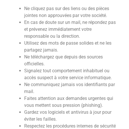
Ne cliquez pas sur des liens ou des pièces
jointes non approuvées par votre société.
En cas de doute sur un mail, ne répondez pas
et prévenez immédiatement votre
responsable ou la direction.
Utilisez des mots de passe solides et ne les
partagez jamais.
Ne téléchargez que depuis des sources
officielles.
Signalez tout comportement inhabituel ou
accès suspect à votre service informatique.
Ne communiquez jamais vos identifiants par
mail.
Faites attention aux demandes urgentes qui
vous mettent sous pression (phishing).
Gardez vos logiciels et antivirus à jour pour
éviter les failles.
Respectez les procédures internes de sécurité