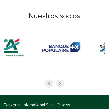
Nuestros socios
Perpignan International Saint-Charles