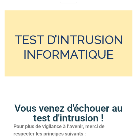
TEST D’INTRUSION
INFORMATIQUE
Vous venez d'échouer au
test d'intrusion !
Pour plus de vigilance à l’avenir, merci de
respecter les principes suivants :