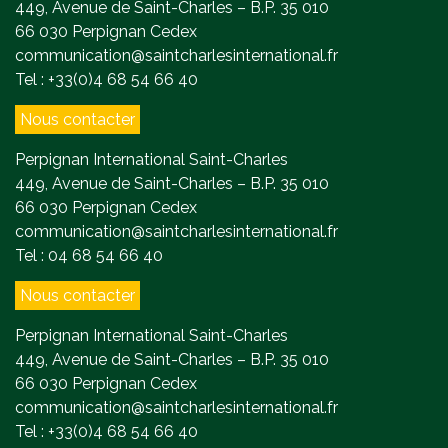
449, Avenue de Saint-Charles – B.P. 35 010
66 030 Perpignan Cedex
communication@saintcharlesinternational.fr
Tel : +33(0)4 68 54 66 40
Nous contacter
Perpignan International Saint-Charles
449, Avenue de Saint-Charles – B.P. 35 010
66 030 Perpignan Cedex
communication@saintcharlesinternational.fr
Tel : 04 68 54 66 40
Nous contacter
Perpignan International Saint-Charles
449, Avenue de Saint-Charles – B.P. 35 010
66 030 Perpignan Cedex
communication@saintcharlesinternational.fr
Tel : +33(0)4 68 54 66 40