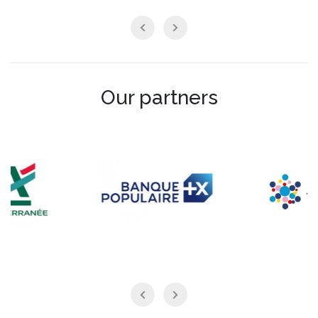
Our partners