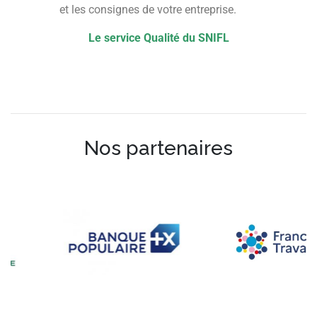
et les consignes de votre entreprise.
Le service Qualité du SNIFL
Nos partenaires