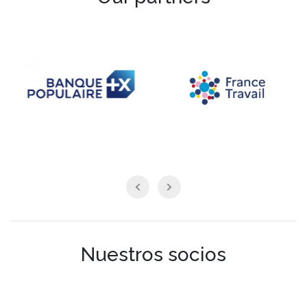
Nuestros socios