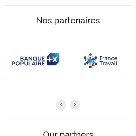
Nos partenaires
Our partners