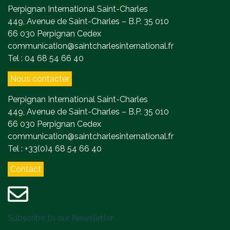
Perpignan International Saint-Charles
449, Avenue de Saint-Charles – B.P. 35 010
66 030 Perpignan Cedex
communication@saintcharlesinternational.fr
Tel : 04 68 54 66 40
Nous contacter
Perpignan International Saint-Charles
449, Avenue de Saint-Charles – B.P. 35 010
66 030 Perpignan Cedex
communication@saintcharlesinternational.fr
Tel : +33(0)4 68 54 66 40
Contact
Subscribe to our Newsletter