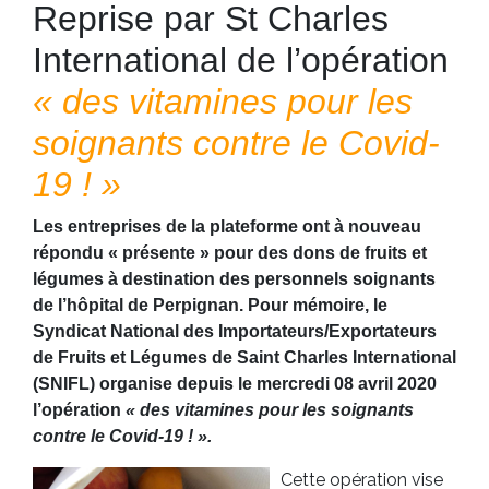
Reprise par St Charles
International de l’opération
« des vitamines pour les
soignants contre le Covid-
19 ! »
Les entreprises de la plateforme ont à nouveau
répondu « présente » pour des dons de fruits et
légumes à destination des personnels soignants
de l’hôpital de Perpignan. Pour mémoire, le
Syndicat National des Importateurs/Exportateurs
de Fruits et Légumes de Saint Charles International
(SNIFL) organise depuis le mercredi 08 avril 2020
l’opération
« des vitamines pour les soignants
contre le Covid-19 ! ».
Cette opération vise