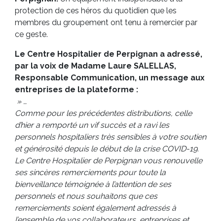
protection de ces héros du quotidien que les
membres du groupement ont tenu à remercier par
ce geste.
Le Centre Hospitalier de Perpignan a adressé,
par la voix de Madame Laure SALELLAS,
Responsable Communication, un message aux
entreprises de la plateforme :
» …
Comme pour les précédentes distributions, celle
d’hier a remporté un vif succès et a ravi les
personnels hospitaliers très sensibles à votre soutien
et générosité depuis le début de la crise COVID-19.
Le Centre Hospitalier de Perpignan vous renouvelle
ses sincères remerciements pour toute la
bienveillance témoignée à l’attention de ses
personnels et nous souhaitons que ces
remerciements soient également adressés à
l’ensemble de vos collaborateurs, entreprises et