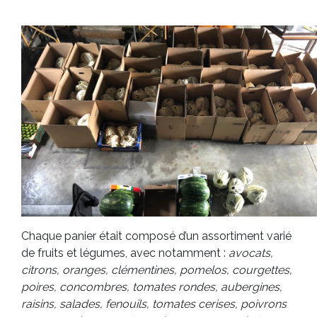
Chaque panier était composé d’un assortiment varié
de fruits et légumes, avec notamment :
avocats,
citrons, oranges, clémentines, pomelos, courgettes,
poires, concombres, tomates rondes, aubergines,
raisins, salades, fenouils, tomates cerises, poivrons