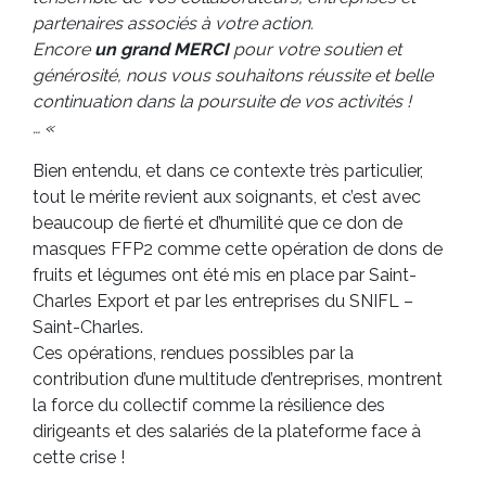
partenaires associés à votre action.
Encore
un grand MERCI
pour votre soutien et
générosité, nous vous souhaitons réussite et belle
continuation dans la poursuite de vos activités !
… «
Bien entendu, et dans ce contexte très particulier,
tout le mérite revient aux soignants, et c’est avec
beaucoup de fierté et d’humilité que ce don de
masques FFP2 comme cette opération de dons de
fruits et légumes ont été mis en place par Saint-
Charles Export et par les entreprises du SNIFL –
Saint-Charles.
Ces opérations, rendues possibles par la
contribution d’une multitude d’entreprises, montrent
la force du collectif comme la résilience des
dirigeants et des salariés de la plateforme face à
cette crise !