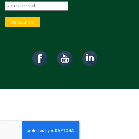
Subscribe