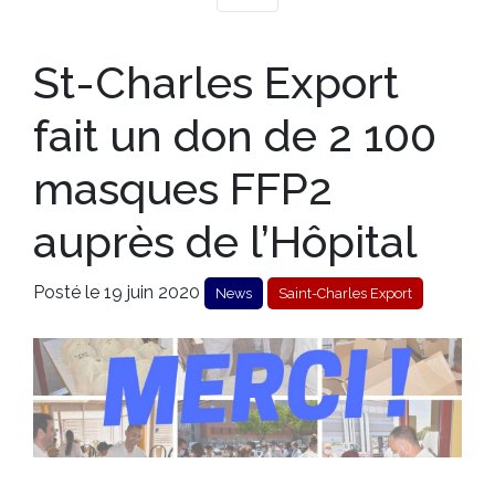
St-Charles Export
fait un don de 2 100
masques FFP2
auprès de l’Hôpital
Posté le 19 juin 2020
News
Saint-Charles Export