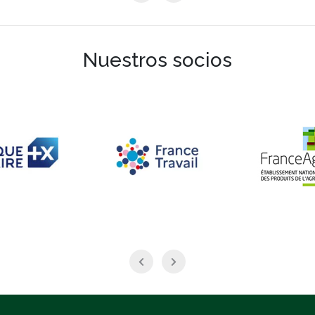
Nuestros socios