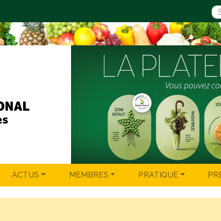
ACTUS
MEMBRES
PRATIQUE
PR