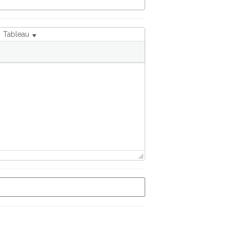
Tableau