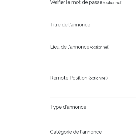
Vérifier le mot de passe
(optionnel)
Titre de l'annonce
Lieu de l'annonce
(optionnel)
Remote Position
(optionnel)
Type d'annonce
Catégorie de l'annonce