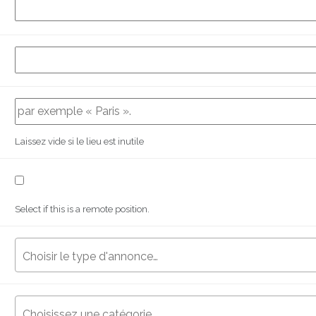
Laissez vide si le lieu est inutile
Select if this is a remote position.