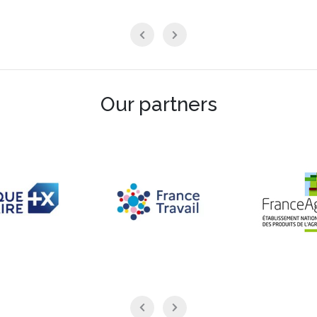
Our partners