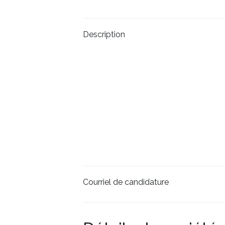
Description
Courriel de candidature