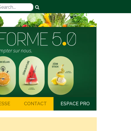
ESSE
CONTACT
ESPACE PRO