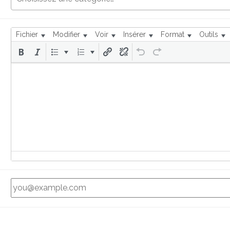
Fichier
Modifier
Voir
Insérer
Format
Outils