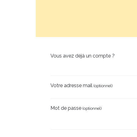
Vous avez déjà un compte ?
Votre adresse mail
(optionnel)
Mot de passe
(optionnel)