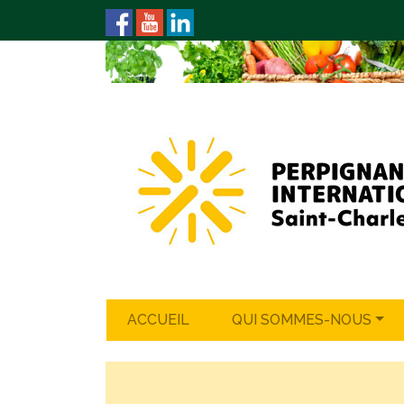
ACCUEIL
QUI SOMMES-NOUS