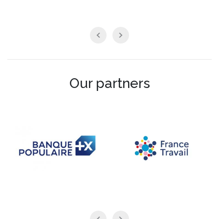
Our partners