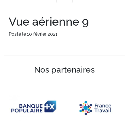
Vue aérienne 9
Posté le 10 février 2021
Nos partenaires