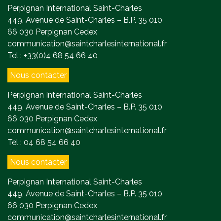
Perpignan International Saint-Charles
449, Avenue de Saint-Charles – B.P. 35 010
66 030 Perpignan Cedex
communication@saintcharlesinternational.fr
Tel : +33(0)4 68 54 66 40
Nous contacter
Perpignan International Saint-Charles
449, Avenue de Saint-Charles – B.P. 35 010
66 030 Perpignan Cedex
communication@saintcharlesinternational.fr
Tel : 04 68 54 66 40
Nous contacter
Perpignan International Saint-Charles
449, Avenue de Saint-Charles – B.P. 35 010
66 030 Perpignan Cedex
communication@saintcharlesinternational.fr