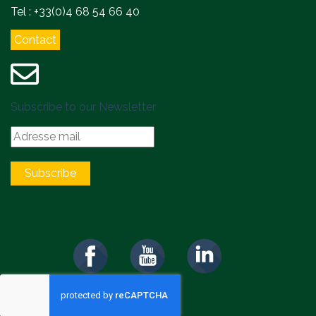
Tel : +33(0)4 68 54 66 40
Contact
Subscribe to our Newsletter
Subscribe