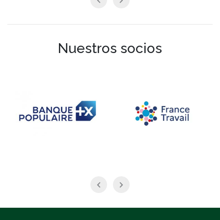
Nuestros socios