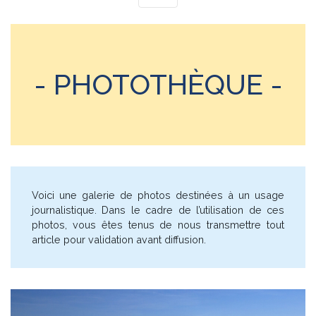
- PHOTOTHÈQUE -
Voici une galerie de photos destinées à un usage
journalistique. Dans le cadre de l’utilisation de ces
photos, vous êtes tenus de nous transmettre tout
article pour validation avant diffusion.