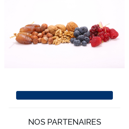
NOS PARTENAIRES