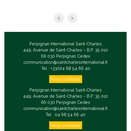
Perpignan International Saint-Charles
449, Avenue de Saint-Charles – B.P. 35 010
66 030 Perpignan Cedex
communication@saintcharlesinternational.fr
Tel : +33(0)4 68 54 66 40
Nous contacter
Perpignan International Saint-Charles
449, Avenue de Saint-Charles – B.P. 35 010
66 030 Perpignan Cedex
communication@saintcharlesinternational.fr
Tel : 04 68 54 66 40
Nous contacter