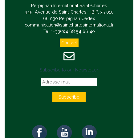
Perpignan International Saint-Charles
449, Avenue de Saint-Charles – B.P. 35 010
66 030 Perpignan Cedex
communication@saintcharlesinternational.fr
Tel : +33(0)4 68 54 66 40
Contact
Subscribe to our Newsletter
Subscribe