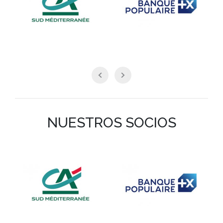
NUESTROS SOCIOS