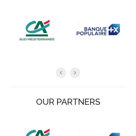
OUR PARTNERS