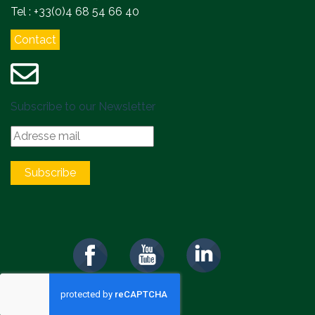
Tel : +33(0)4 68 54 66 40
Contact
Subscribe to our Newsletter
Subscribe