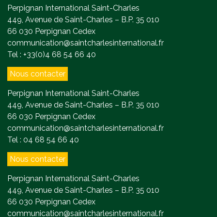
Perpignan International Saint-Charles
449, Avenue de Saint-Charles – B.P. 35 010
66 030 Perpignan Cedex
communication@saintcharlesinternational.fr
Tel : +33(0)4 68 54 66 40
Nous contacter
Perpignan International Saint-Charles
449, Avenue de Saint-Charles – B.P. 35 010
66 030 Perpignan Cedex
communication@saintcharlesinternational.fr
Tel : 04 68 54 66 40
Nous contacter
Perpignan International Saint-Charles
449, Avenue de Saint-Charles – B.P. 35 010
66 030 Perpignan Cedex
communication@saintcharlesinternational.fr