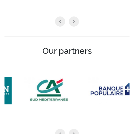
Our partners