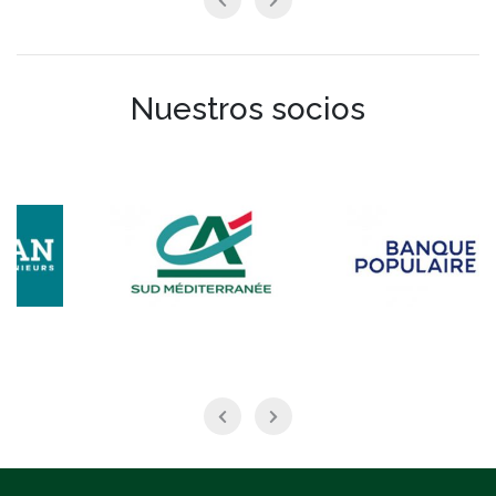
Nuestros socios