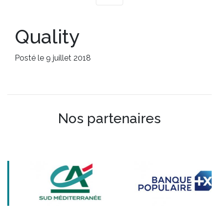
Quality
Posté le 9 juillet 2018
Nos partenaires