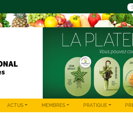
ACTUS
MEMBRES
PRATIQUE
PR