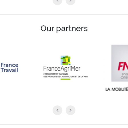
Our partners