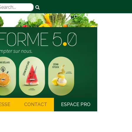
ESSE
CONTACT
ESPACE PRO