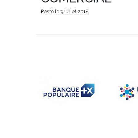
Posté le 9 juillet 2018