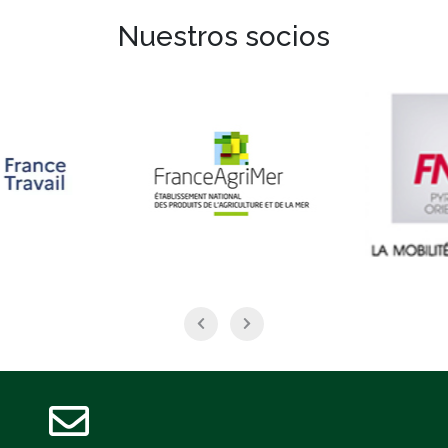
Nuestros socios