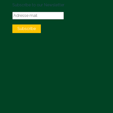
Subscribe to our Newsletter
Subscribe