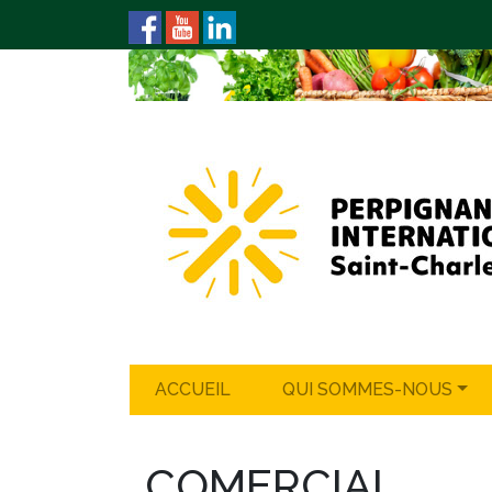
ACCUEIL
QUI SOMMES-NOUS
COMERCIAL