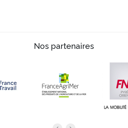
Nos partenaires