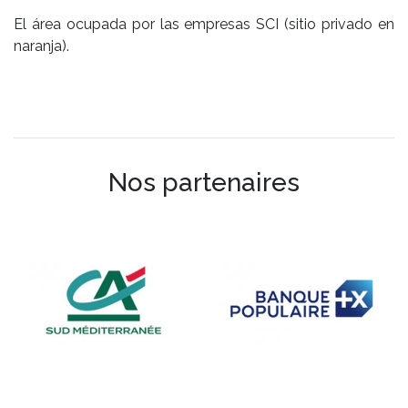
El área ocupada por las empresas SCI (sitio privado en
naranja).
Nos partenaires