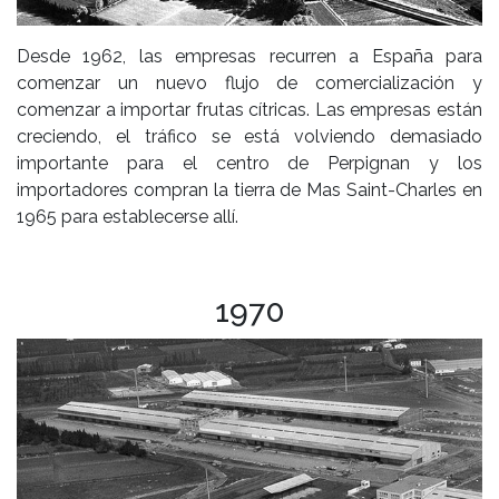
Desde 1962, las empresas recurren a España para
comenzar un nuevo flujo de comercialización y
comenzar a importar frutas cítricas. Las empresas están
creciendo, el tráfico se está volviendo demasiado
importante para el centro de Perpignan y los
importadores compran la tierra de Mas Saint-Charles en
1965 para establecerse allí.
1970