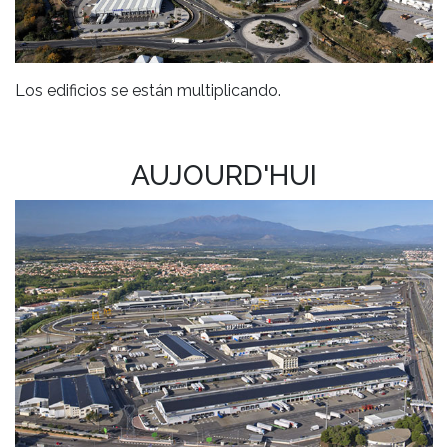
Los edificios se están multiplicando.
AUJOURD'HUI