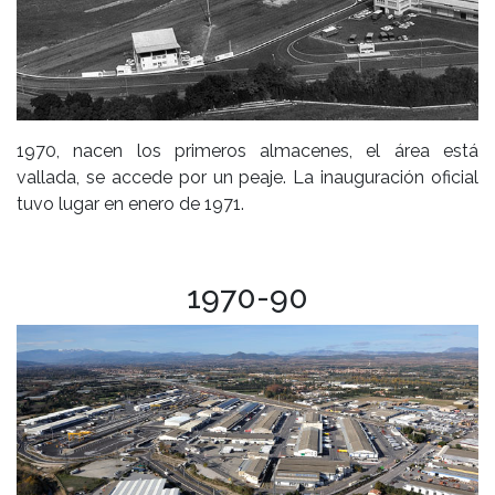
1970, nacen los primeros almacenes, el área está
vallada, se accede por un peaje. La inauguración oficial
tuvo lugar en enero de 1971.
1970-90