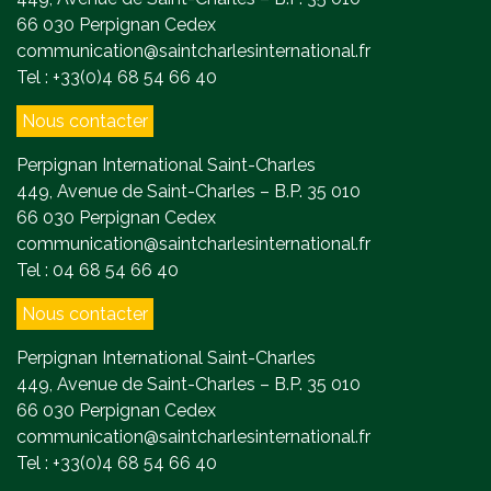
66 030 Perpignan Cedex
communication@saintcharlesinternational.fr
Tel : +33(0)4 68 54 66 40
Nous contacter
Perpignan International Saint-Charles
449, Avenue de Saint-Charles – B.P. 35 010
66 030 Perpignan Cedex
communication@saintcharlesinternational.fr
Tel : 04 68 54 66 40
Nous contacter
Perpignan International Saint-Charles
449, Avenue de Saint-Charles – B.P. 35 010
66 030 Perpignan Cedex
communication@saintcharlesinternational.fr
Tel : +33(0)4 68 54 66 40