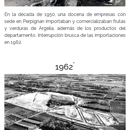
En la década de 1950, una docena de empresas con
sede en Perpignan importaban y comercializaban frutas
y verduras de Argelia, además de los productos del
departamento. Interrupción brusca de las importaciones
en 1962.
*
1962