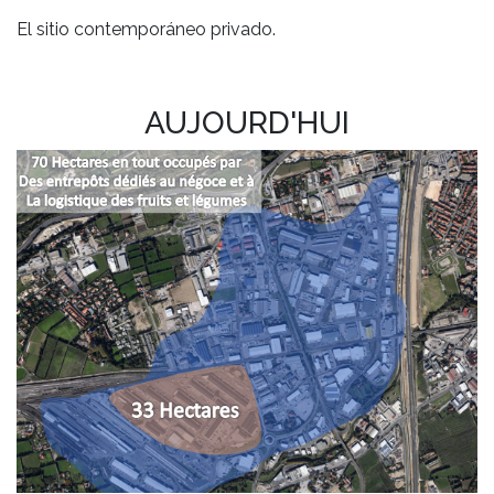
El sitio contemporáneo privado.
AUJOURD'HUI