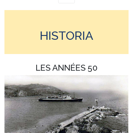
HISTORIA
LES ANNÉES 50