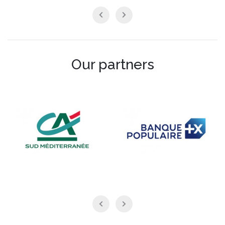
Our partners