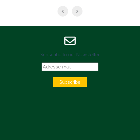
Subscribe to our Newsletter
Subscribe