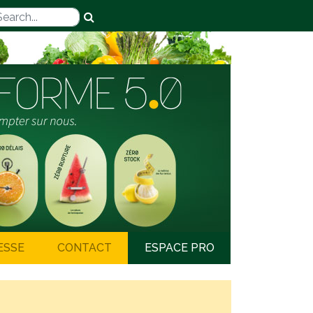
ESSE
CONTACT
ESPACE PRO