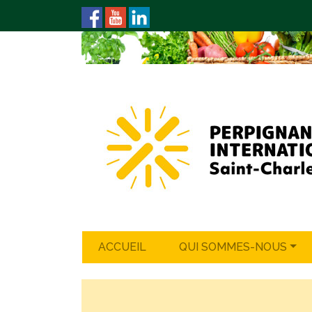
ACCUEIL
QUI SOMMES-NOUS