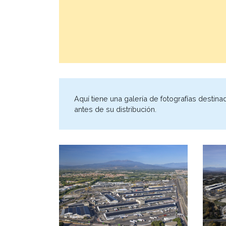
Aquí tiene una galería de fotografías destina
antes de su distribución.