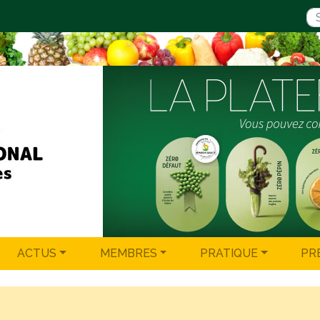
ACTUS
MEMBRES
PRATIQUE
PR