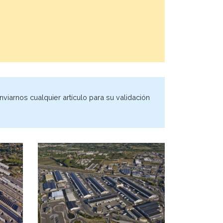
-
nviarnos cualquier artículo para su validación