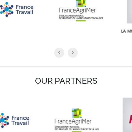
OUR PARTNERS