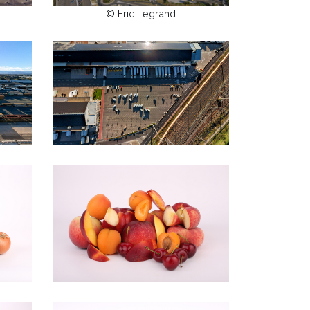
© Eric Legrand