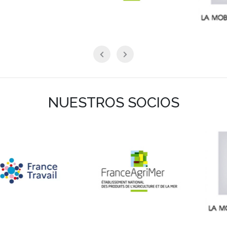
NUESTROS SOCIOS