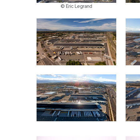
© Eric Legrand