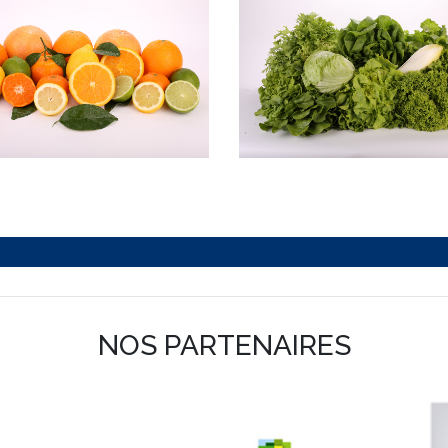
NOS PARTENAIRES