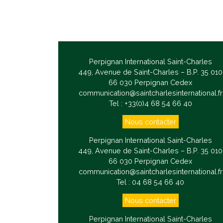
Perpignan International Saint-Charles
449, Avenue de Saint-Charles – B.P. 35 010
66 030 Perpignan Cedex
communication@saintcharlesinternational.fr
Tel : +33(0)4 68 54 66 40
Nous contacter
Perpignan International Saint-Charles
449, Avenue de Saint-Charles – B.P. 35 010
66 030 Perpignan Cedex
communication@saintcharlesinternational.fr
Tel : 04 68 54 66 40
Nous contacter
Perpignan International Saint-Charles