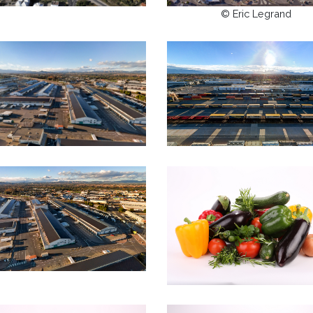
© Eric Legrand