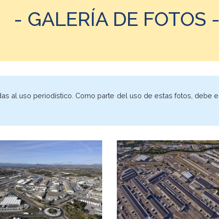
- GALERÍA DE FOTOS 
das al uso periodístico. Como parte del uso de estas fotos, debe e