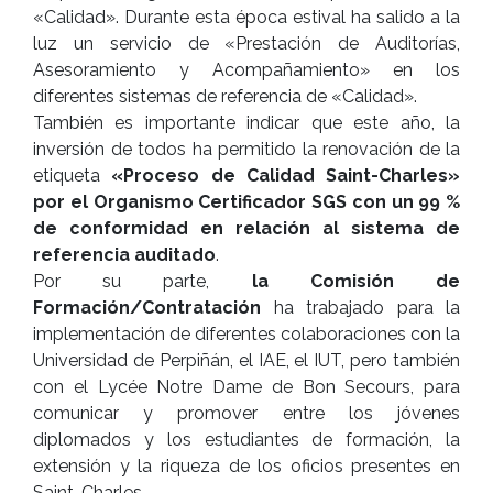
«Calidad». Durante esta época estival ha salido a la
luz un servicio de «Prestación de Auditorías,
Asesoramiento y Acompañamiento» en los
diferentes sistemas de referencia de «Calidad».
También es importante indicar que este año, la
inversión de todos ha permitido la renovación de la
etiqueta
«Proceso de Calidad Saint-Charles»
por el Organismo Certificador SGS con un 99 %
de conformidad en relación al sistema de
referencia auditado
.
Por su parte,
la Comisión de
Formación/Contratación
ha trabajado para la
implementación de diferentes colaboraciones con la
Universidad de Perpiñán, el IAE, el IUT, pero también
con el Lycée Notre Dame de Bon Secours, para
comunicar y promover entre los jóvenes
diplomados y los estudiantes de formación, la
extensión y la riqueza de los oficios presentes en
Saint-Charles.