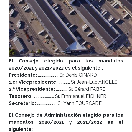
El Consejo elegido para los mandatos
2020/2021 y 2021/2022 es el siguiente :
Presidente:
……………………….. Sr. Denis GINARD
1.er Vicepresidente:
……………. Sr. Jean-Luc ANGLES
2.º Vicepresidente:
……………. Sr. Gérard FABRE
Tesorero:
……………………….. Sr. Emmanuel EICHNER
Secretario:
………………………. Sr. Yann FOURCADE
El Consejo de Administración elegido para los
mandatos 2020/2021 y 2021/2022 es el
siguiente: