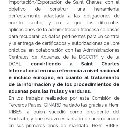
Importación/Exportación de Saint Charles, con el
objetivo de construir una herramienta
perfectamente adaptada a las obligaciones de
nuestro sector, y en la que las diferentes
aplicaciones de la administración francesa se basan
para recuperar los datos pertinentes para un control
y la entrega de certificados y autorizaciones de libre
práctica, en colaboración con las Administraciones
Centrales de Aduanas, de la DGCCRF y de la
DGAL,
convirtiendo a Saint Charles
International en una referencia a nivel nacional
e incluso europeo, en cuanto al tratamiento
de la información y de los procedimientos de
aduanas para las frutas y verduras
.
En los trabajos realizados por esta Comisión de
Terceros Países, GINARD ha dado las gracias a Henri
RIBES, a quien sucedió como presidente del
Sindicato, y que estuvo encantado de acompañarle
en sus primeros años de mandato. Henri RIBES,