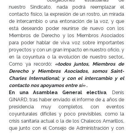
nuestro Sindicato, nada podrá reemplazar el
contacto físico, la expresión de un rostro, un mirada
de intercambio o una entonación de la voz, y que
está deseando poder reunirse de nuevo con los
Miembros de Derecho y los Miembros Asociados
para poder hablar de viva voz sobre importantes
proyectos y con un gran impacto en nuestro oficio, y
en la coyuntura o la evolución de nuestro sector…
Como ya recordó:
«todos juntos, Miembros de
Derecho y Miembros Asociados, somos Saint-
Charles International; y con el intercambio y el
contacto nos apoyamos entre sí» .
En una Asamblea General electiva
, Denis
GINARD, tras haber enviado el informe de 4 años de
presidencia muy completos, con eventos
coyunturales difíciles y poco previsibles, como la
crisis sanitaria actual o la de los Chalecos Amarillos,
que junto con el Consejo de Administración y con