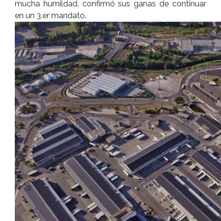
mucha humildad, confirmó sus ganas de continuar
en un 3.er mandato.