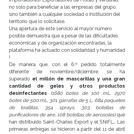
no solo para beneficiar a las empresas del grupo,
sino también a cualquier sociedad o institución del
territorio que lo solicitase.
Una apertura de este servicio al mayor número
posible demuestra que a pesar de las dificultades
económicas y de organización encontradas, la
plataforma ha actuado con solidaridad y humanidad
!
De manera que, con el 6.º pedido totalmente
diferente de noviembre/diciembre, se ha
superado
el millón de mascarillas y una gran
cantidad de geles y otros productos
desinfectantes
(1680 botes de 100 mL, 2970
botes de 500 mL, 301 garrafas de 5 L, 684 paquetes
de toallitas, 354 sprays, 303 botellas de
purificadores de aire, 108 botellas de aerosoles)
que
han distribuido Saint-Charles Export y el SNIFL… Las
primeras entregas se hicieron a partir del 11 de abril