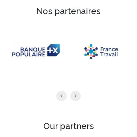
Nos partenaires
Our partners