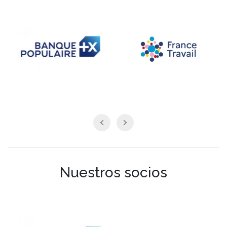
Nuestros socios