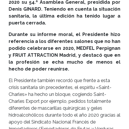
2020 su 54.ª Asamblea General, presidida por
Denis GINARD. Teniendo en cuenta la situación
sanitaria, la última edición ha tenido lugar a
puerta cerrada.
Durante su informe moral, el Presidente hizo
referencia a los diferentes salones que no han
podido celebrarse en 2020, MEDFEL Perpignan
y FRUIT ATTRACTION Madrid, y destacó que en
la profesión se echa mucho de menos el
hecho de poder reunirse.
El Presidente también recordó que frente a esta
crisis sanitaria sin precedentes, el espíritu «Saint-
Charles» ha hecho un bloque, cogiendo Saint-
Charles Export por ejemplo, pedidos totalmente
diferentes de mascarillas quirúrgicas y geles
hidroalcohólicos durante todo el año 2020 gracias al
apoyo del Sindicato Nacional Francés de
Importadores/Exportadores de Frutas y Verduras,