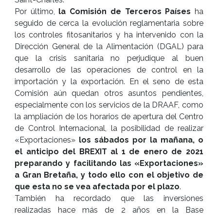
Por último,
la Comisión de Terceros Países
ha
seguido de cerca la evolución reglamentaria sobre
los controles fitosanitarios y ha intervenido con la
Dirección General de la Alimentación (DGAL) para
que la crisis sanitaria no perjudique al buen
desarrollo de las operaciones de control en la
importación y la exportación. En el seno de esta
Comisión aún quedan otros asuntos pendientes,
especialmente con los servicios de la DRAAF, como
la ampliación de los horarios de apertura del Centro
de Control Internacional, la posibilidad de realizar
«Exportaciones»
los sábados por la mañana, o
el anticipo del BREXIT al 1 de enero de 2021
preparando y facilitando las «Exportaciones»
a Gran Bretaña, y todo ello con el objetivo de
que esta no se vea afectada por el plazo
.
También ha recordado que las inversiones
realizadas hace más de 2 años en la Base