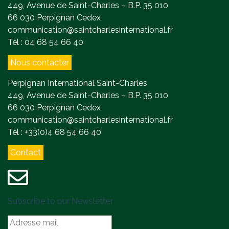
449, Avenue de Saint-Charles – B.P. 35 010
66 030 Perpignan Cedex
communication@saintcharlesinternational.fr
Tel : 04 68 54 66 40
Nous contacter
Perpignan International Saint-Charles
449, Avenue de Saint-Charles – B.P. 35 010
66 030 Perpignan Cedex
communication@saintcharlesinternational.fr
Tel : +33(0)4 68 54 66 40
Contact
Subscribe to our Newsletter