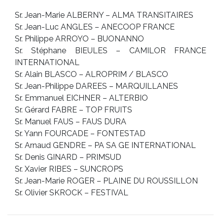
Sr. Jean-Marie ALBERNY – ALMA TRANSITAIRES
Sr. Jean-Luc ANGLES – ANECOOP FRANCE
Sr. Philippe ARROYO – BUONANNO
Sr. Stéphane BIEULES – CAMILOR FRANCE
INTERNATIONAL
Sr. Alain BLASCO – ALROPRIM / BLASCO
Sr. Jean-Philippe DAREES – MARQUILLANES
Sr. Emmanuel EICHNER – ALTERBIO
Sr. Gérard FABRE – TOP FRUITS
Sr. Manuel FAUS – FAUS DURA
Sr. Yann FOURCADE – FONTESTAD
Sr. Arnaud GENDRE – PA SA GE INTERNATIONAL
Sr. Denis GINARD – PRIMSUD
Sr. Xavier RIBES – SUNCROPS
Sr. Jean-Marie ROGER – PLAINE DU ROUSSILLON
Sr. Olivier SKROCK – FESTIVAL