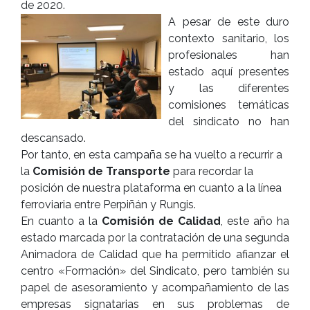
de 2020.
A pesar de este duro
contexto sanitario, los
profesionales han
estado aquí presentes
y las diferentes
comisiones temáticas
del sindicato no han
descansado.
Por tanto, en esta campaña se ha vuelto a recurrir a
la
Comisión de Transporte
para recordar la
posición de nuestra plataforma en cuanto a la línea
ferroviaria entre Perpiñán y Rungis.
En cuanto a la
Comisión de Calidad
, este año ha
estado marcada por la contratación de una segunda
Animadora de Calidad que ha permitido afianzar el
centro «Formación» del Sindicato, pero también su
papel de asesoramiento y acompañamiento de las
empresas signatarias en sus problemas de