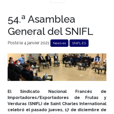
54.ª Asamblea
General del SNIFL
Posté le 4 janvier 2021
News-es
SNIFL-ES
El Sindicato Nacional Francés de
Importadores/Exportadores de Frutas y
Verduras (SNIFL) de Saint Charles International
celebró el pasado jueves, 17 de diciembre de