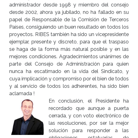
administrador desde 1998 y miembro del consejo
desde 2002, ahora ya jubilado, no ha fallado en su
papel de Responsable de la Comisión de Terceros
Países, consiguiendo un buen resultado en todos los
proyectos. RIBES también ha sido un vicepresidente
ejemplar, presente y discreto, para que el traspaso
se haga de la forma más natural posible y en las
mejores condiciones. Agradecimientos unánimes de
parte del Consejo de Administración para quien
nunca ha escatimado en la vida del Sindicato, y
cuya implicación y compromiso por el bien de todos
y al servicio de todos los adherentes, ha sido bien
aclamada !
En conclusión, el Presidente ha
recordado que aunque a puerta
cerrada, y con voto electrónico de
las resoluciones, por ser la mejor
solución para responder a las
obligaciones estatuarias de