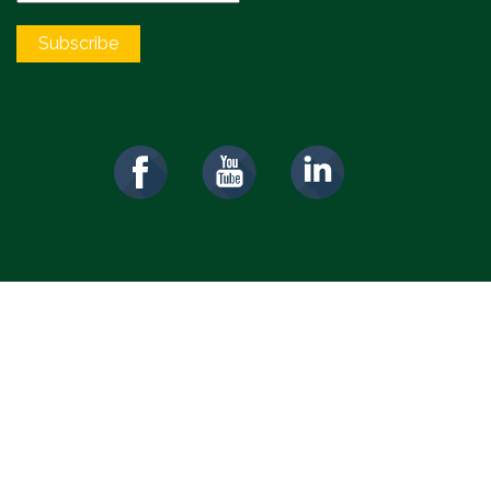
Subscribe