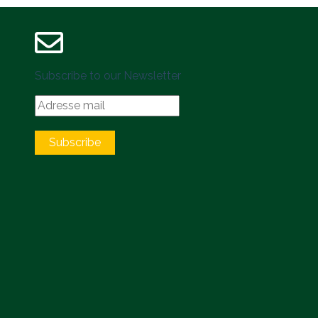
Subscribe to our Newsletter
Subscribe