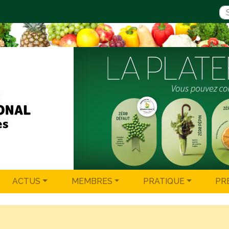
ACTUS
MEMBRES
PRATIQUE
PR