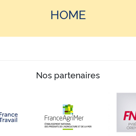
HOME
Nos partenaires