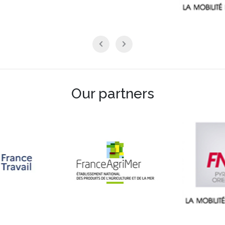
Our partners