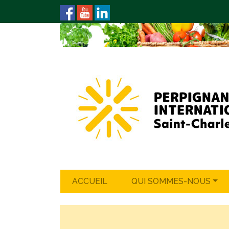
ACCUEIL
QUI SOMMES-NOUS