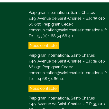
Perpignan International Saint-Charles
449, Avenue de Saint-Charles – B.P. 35 010
66 030 Perpignan Cedex
communication@saintcharlesinternational.fr
Tel : +33(0)4 68 54 66 40
Nous contacter
Perpignan International Saint-Charles
449, Avenue de Saint-Charles – B.P. 35 010
66 030 Perpignan Cedex
communication@saintcharlesinternational.fr
Tel : 04 68 54 66 40
Nous contacter
Perpignan International Saint-Charles
449, Avenue de Saint-Charles – B.P. 35 010