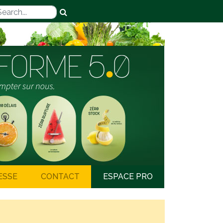
ESSE
CONTACT
ESPACE PRO