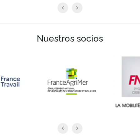
Nuestros socios