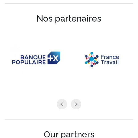
Nos partenaires
Our partners