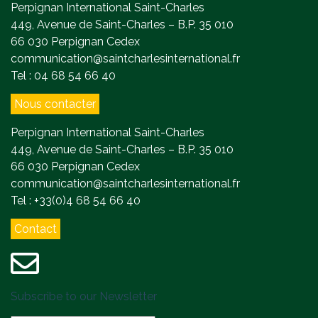
Perpignan International Saint-Charles
449, Avenue de Saint-Charles – B.P. 35 010
66 030 Perpignan Cedex
communication@saintcharlesinternational.fr
Tel : 04 68 54 66 40
Nous contacter
Perpignan International Saint-Charles
449, Avenue de Saint-Charles – B.P. 35 010
66 030 Perpignan Cedex
communication@saintcharlesinternational.fr
Tel : +33(0)4 68 54 66 40
Contact
Subscribe to our Newsletter