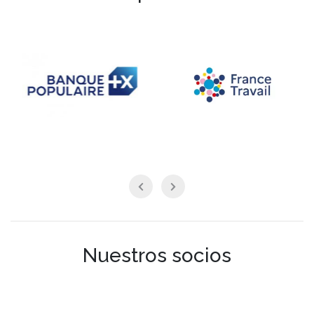
Nuestros socios