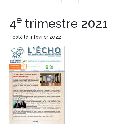
e
4
trimestre 2021
Posté le 4 février 2022