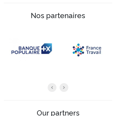
Nos partenaires
Our partners