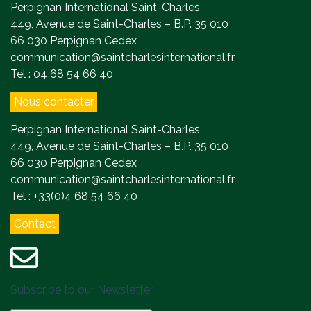
Perpignan International Saint-Charles
449, Avenue de Saint-Charles – B.P. 35 010
66 030 Perpignan Cedex
communication@saintcharlesinternational.fr
Tel : 04 68 54 66 40
Nous contacter
Perpignan International Saint-Charles
449, Avenue de Saint-Charles – B.P. 35 010
66 030 Perpignan Cedex
communication@saintcharlesinternational.fr
Tel : +33(0)4 68 54 66 40
Contact
Subscribe to our Newsletter