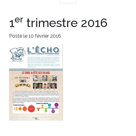
er
1
trimestre 2016
Posté le 10 février 2016