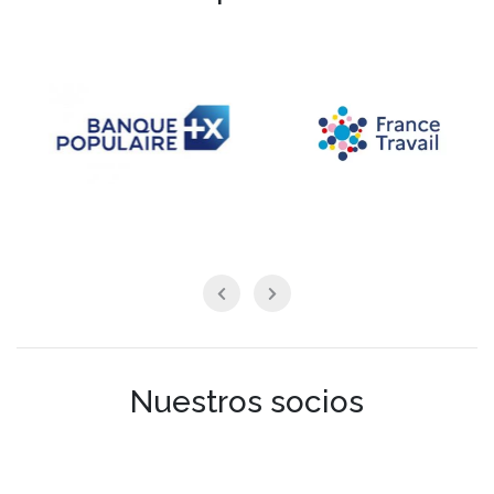
Nuestros socios