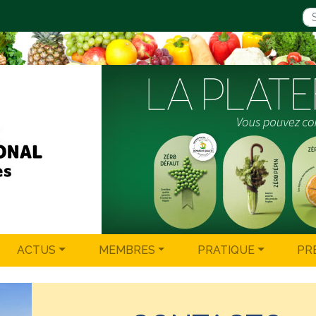
ACTUS
MEMBRES
PRATIQUE
PR