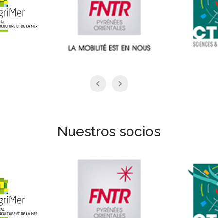
Nuestros socios