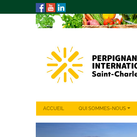
ACCUEIL
QUI SOMMES-NOUS