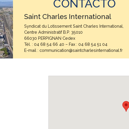
CONTACTO
Saint Charles International
Syndicat du Lotissement Saint Charles International,
Centre Administratif B.P. 35010
66030 PERPIGNAN Cedex
Tél. : 04 68 54 66 40 – Fax : 04 68 54 51 04
E-mail : communication@saintcharlesinternational.fr