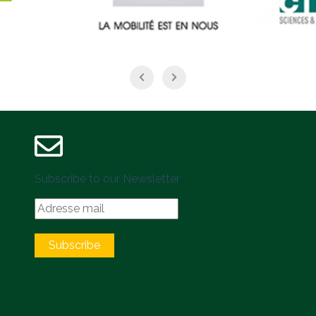
Subscribe to our Newsletter
Subscribe