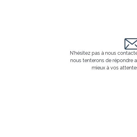
N'hésitez pas à nous contacte
nous tenterons de répondre 
mieux à vos attente