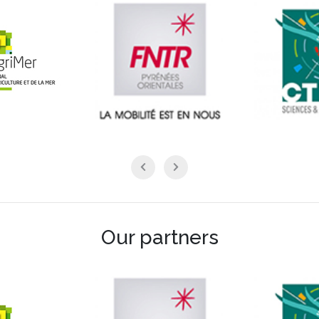
Our partners