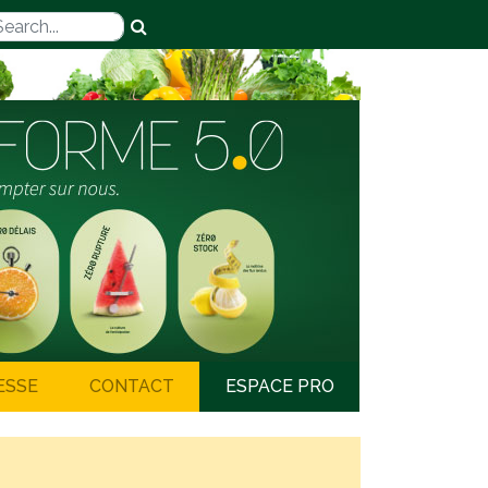
ESSE
CONTACT
ESPACE PRO