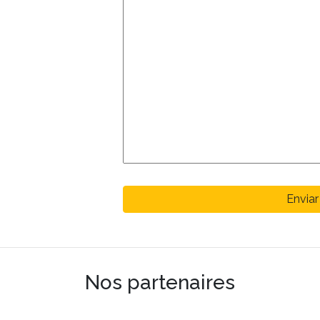
Nos partenaires