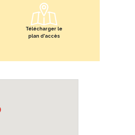
Télécharger le
plan d'accès