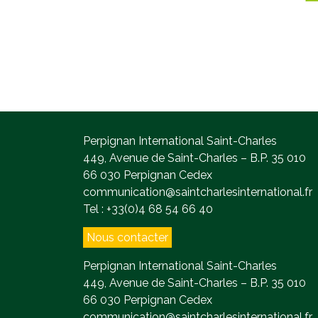
Perpignan International Saint-Charles
449, Avenue de Saint-Charles – B.P. 35 010
66 030 Perpignan Cedex
communication@saintcharlesinternational.fr
Tel : +33(0)4 68 54 66 40
Nous contacter
Perpignan International Saint-Charles
449, Avenue de Saint-Charles – B.P. 35 010
66 030 Perpignan Cedex
communication@saintcharlesinternational.fr