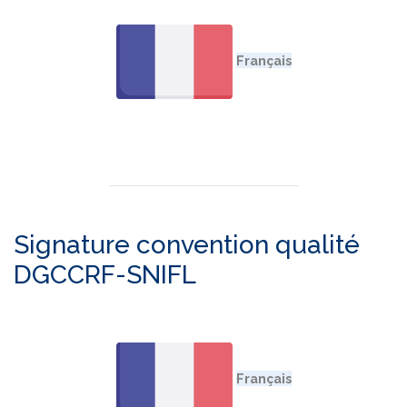
Signature convention qualité
DGCCRF-SNIFL