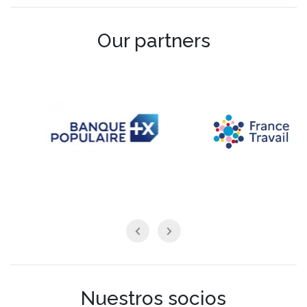
Our partners
Nuestros socios