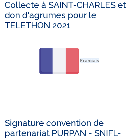
Collecte à SAINT-CHARLES et
don d'agrumes pour le
TELETHON 2021
Signature convention de
partenariat PURPAN - SNIFL-