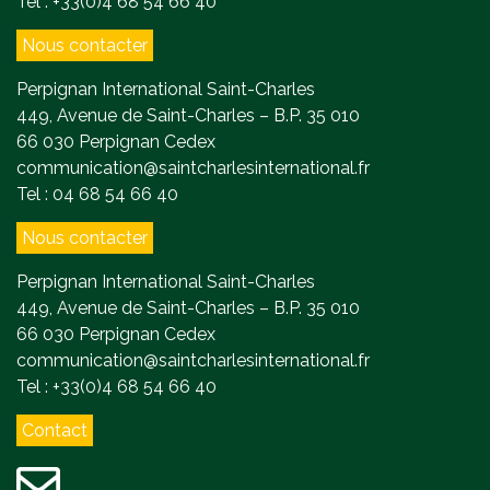
Tel : +33(0)4 68 54 66 40
Nous contacter
Perpignan International Saint-Charles
449, Avenue de Saint-Charles – B.P. 35 010
66 030 Perpignan Cedex
communication@saintcharlesinternational.fr
Tel : 04 68 54 66 40
Nous contacter
Perpignan International Saint-Charles
449, Avenue de Saint-Charles – B.P. 35 010
66 030 Perpignan Cedex
communication@saintcharlesinternational.fr
Tel : +33(0)4 68 54 66 40
Contact