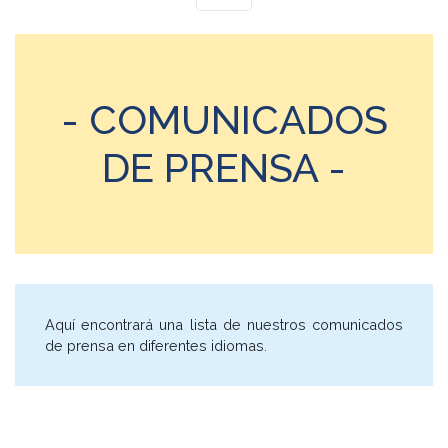
- COMUNICADOS
DE PRENSA -
Aquí encontrará una lista de nuestros comunicados
de prensa en diferentes idiomas.