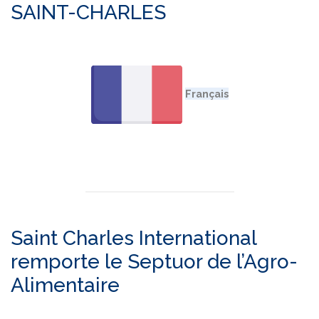
SAINT-CHARLES
Saint Charles International
remporte le Septuor de l’Agro-
Alimentaire