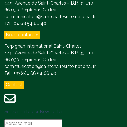
449, Avenue de Saint-Charles – B.P. 35 010
66 030 Perpignan Cedex
communication@saintcharlesinternational.fr
Tel : 04 68 54 66 40
Nous contacter
Perpignan International Saint-Charles
449, Avenue de Saint-Charles – B.P. 35 010
66 030 Perpignan Cedex
communication@saintcharlesinternational.fr
Tel : +33(0)4 68 54 66 40
Contact
Subscribe to our Newsletter