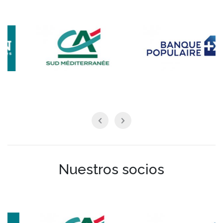
Nuestros socios