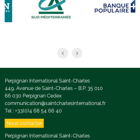
Perpignan International Saint-Charles
449, Avenue de Saint-Charles – B.P. 35 010
66 030 Perpignan Cedex
communication@saintcharlesinternational.fr
Tel : +33(0)4 68 54 66 40
Nous contacter
Perpignan International Saint-Charles