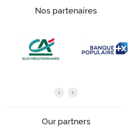
Nos partenaires
Our partners