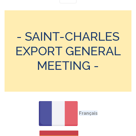
- SAINT-CHARLES
EXPORT GENERAL
MEETING -