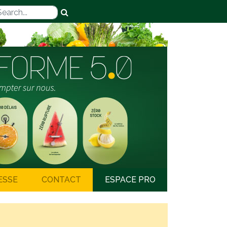
ESSE
CONTACT
ESPACE PRO