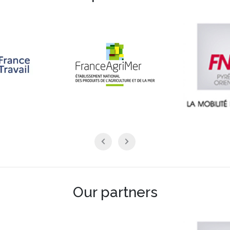
Our partners