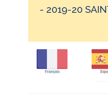
- 2019-20 SA