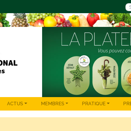
ACTUS
MEMBRES
PRATIQUE
PR