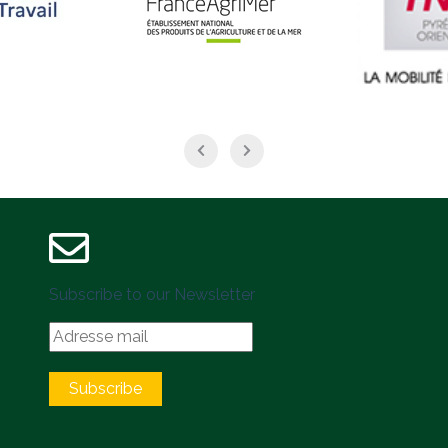
Subscribe to our Newsletter
Subscribe