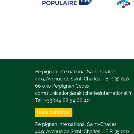
Perpignan International Saint-Charles
449, Avenue de Saint-Charles – B.P. 35 010
66 030 Perpignan Cedex
communication@saintcharlesinternational.fr
Tel : +33(0)4 68 54 66 40
Nous contacter
Perpignan International Saint-Charles
449, Avenue de Saint-Charles – B.P. 35 010