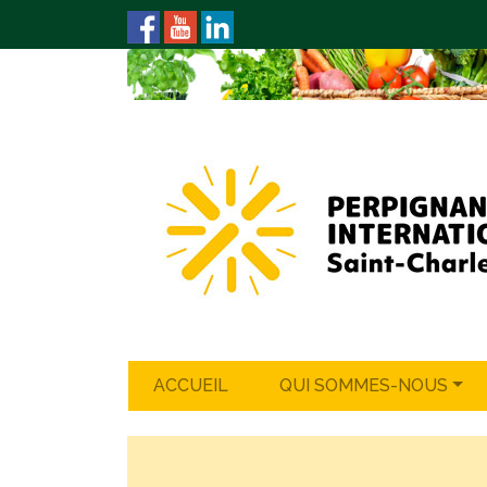
ACCUEIL
QUI SOMMES-NOUS