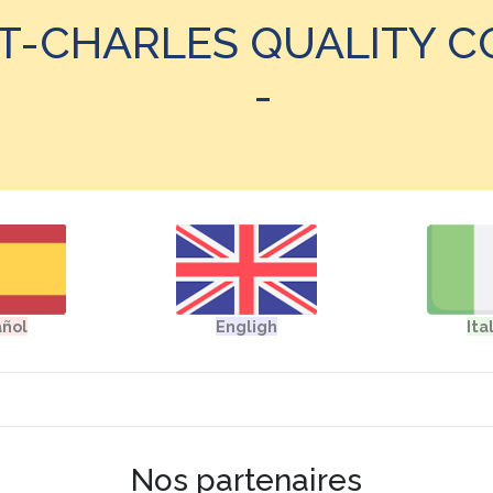
INT-CHARLES QUALITY 
-
Nos partenaires