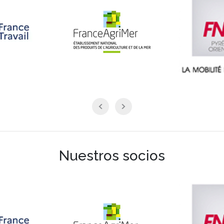
Nuestros socios