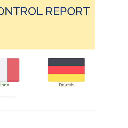
CONTROL REPORT