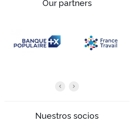
Our partners
Nuestros socios