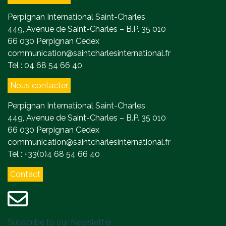
Perpignan International Saint-Charles
449, Avenue de Saint-Charles – B.P. 35 010
66 030 Perpignan Cedex
communication@saintcharlesinternational.fr
Tel : 04 68 54 66 40
Nous contacter
Perpignan International Saint-Charles
449, Avenue de Saint-Charles – B.P. 35 010
66 030 Perpignan Cedex
communication@saintcharlesinternational.fr
Tel : +33(0)4 68 54 66 40
Contact
Subscribe to our Newsletter