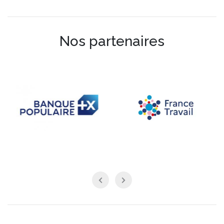
Nos partenaires