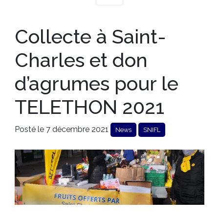
Collecte à Saint-
Charles et don
d’agrumes pour le
TELETHON 2021
Posté le 7 décembre 2021
News
SNIFL