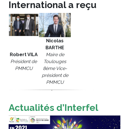
International a reçu
Nicolas
BARTHE
Robert VILA
Maire de
Président de
Toulouges
PMMCU
8ème Vice-
président de
PMMCU
Actualités d’Interfel