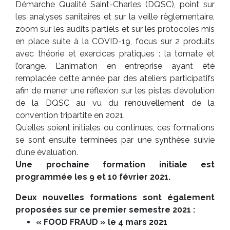
Démarche Qualité Saint-Charles (DQSC), point sur
les analyses sanitaires et sur la veille règlementaire,
zoom sur les audits partiels et sur les protocoles mis
en place suite à la COVID-19, focus sur 2 produits
avec théorie et exercices pratiques : la tomate et
l’orange. L’animation en entreprise ayant été
remplacée cette année par des ateliers participatifs
afin de mener une réflexion sur les pistes d’évolution
de la DQSC au vu du renouvellement de la
convention tripartite en 2021.
Qu’elles soient initiales ou continues, ces formations
se sont ensuite terminées par une synthèse suivie
d’une évaluation.
Une prochaine formation initiale est
programmée les 9 et 10 février 2021.
Deux nouvelles formations sont également
proposées sur ce premier semestre 2021 :
« FOOD FRAUD » le 4 mars 2021