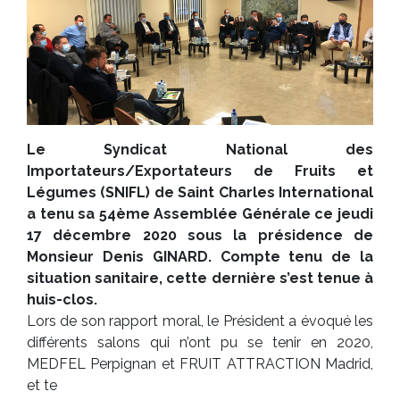
Le Syndicat National des
Importateurs/Exportateurs de Fruits et
Légumes (SNIFL) de Saint Charles International
a tenu sa 54ème Assemblée Générale ce jeudi
17 décembre 2020 sous la présidence de
Monsieur Denis GINARD. Compte tenu de la
situation sanitaire, cette dernière s’est tenue à
huis-clos.
Lors de son rapport moral, le Président a évoqué les
différents salons qui n’ont pu se tenir en 2020,
MEDFEL Perpignan et FRUIT ATTRACTION Madrid,
et te