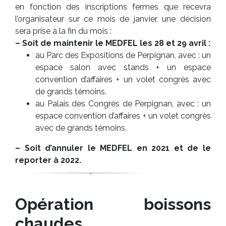
en fonction des inscriptions fermes que recevra
l’organisateur sur ce mois de janvier, une décision
sera prise à la fin du mois :
– Soit de maintenir le MEDFEL les 28 et 29 avril :
au Parc des Expositions de Perpignan, avec : un
espace salon avec stands + un espace
convention d’affaires + un volet congrès avec
de grands témoins.
au Palais des Congrès de Perpignan, avec : un
espace convention d’affaires + un volet congrès
avec de grands témoins.
– Soit d’annuler le MEDFEL en 2021 et de le
reporter à 2022.
Opération boissons
chaudes