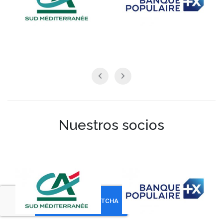
Nuestros socios