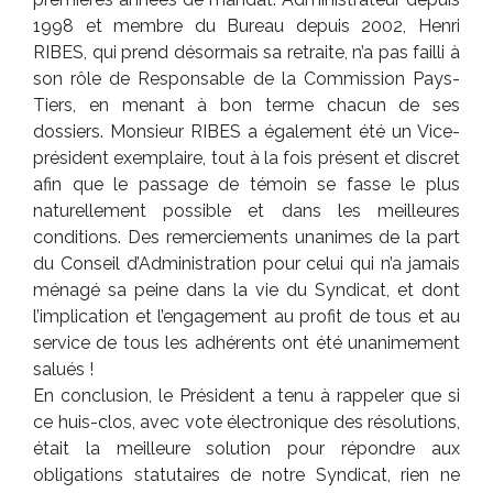
1998 et membre du Bureau depuis 2002, Henri
RIBES, qui prend désormais sa retraite, n’a pas failli à
son rôle de Responsable de la Commission Pays-
Tiers, en menant à bon terme chacun de ses
dossiers. Monsieur RIBES a également été un Vice-
président exemplaire, tout à la fois présent et discret
afin que le passage de témoin se fasse le plus
naturellement possible et dans les meilleures
conditions. Des remerciements unanimes de la part
du Conseil d’Administration pour celui qui n’a jamais
ménagé sa peine dans la vie du Syndicat, et dont
l’implication et l’engagement au profit de tous et au
service de tous les adhérents ont été unanimement
salués !
En conclusion, le Président a tenu à rappeler que si
ce huis-clos, avec vote électronique des résolutions,
était la meilleure solution pour répondre aux
obligations statutaires de notre Syndicat, rien ne