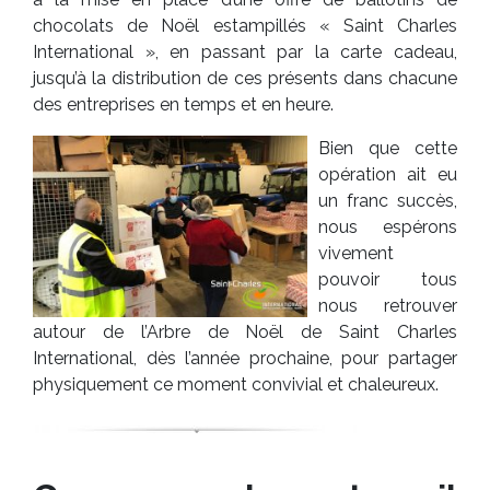
chocolats de Noël estampillés « Saint Charles
International », en passant par la carte cadeau,
jusqu’à la distribution de ces présents dans chacune
des entreprises en temps et en heure.
Bien que cette
opération ait eu
un franc succès,
nous espérons
vivement
pouvoir tous
nous retrouver
autour de l’Arbre de Noël de Saint Charles
International, dès l’année prochaine, pour partager
physiquement ce moment convivial et chaleureux.