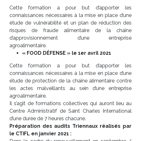
Cette formation a pour but d’apporter les
connaissances nécessaires à la mise en place d’une
étude de vulnérabilité et un plan de réduction des
risques de fraude alimentaire de la chaîne
d’approvisionnement d’une entreprise
agroalimentaire.
« FOOD DÉFENSE » le 1er avril 2021
Cette formation a pour but d’apporter les
connaissances nécessaires à la mise en place d’une
étude de protection de la chaîne alimentaire contre
les actes malveillants au sein d’une entreprise
agroalimentaire.
Il s’agit de formations collectives qui auront lieu au
Centre Administratif de Saint Charles International
d’une durée de 7 heures chacune.
Préparation des audits Triennaux réalisés par
le CTIFL en janvier 2021 :