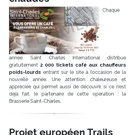
Chaque
année,
Saint Charles International distribue
gratuitement
2 000 tickets café aux chauffeurs
poids-lourds
entrant sur le site à l’occasion de la
nouvelle année. Une attention chaleureuse et
appréciée qui permet aussi de découvrir, si ce n’est
déjà fait, le partenaire de cette opération : la
Brasserie Saint-Charles.
Projet européen Trails