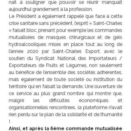
nait à souligner que pouvoir se réunir manquait
aujourd’hui grandement à la profession.
Le Président a également rappelé que face à cette
crise sanitaire sans précédent, l’esprit « Saint-Charles
» faisait bloc, prenant pour exemple les commandes
mutualisées de masques chirurgicaux et de gels
hydroalcooliques mises en place tout au long de
l’année 2020 par Saint-Charles Export, avec le
soutien du Syndicat National des Importateurs /
Exportateurs de Fruits et Légumes, non seulement
au bénéfice de l’ensemble des sociétés adhérentes,
mais également de toute société ou institution du
territoire qui en faisait la demande. Une ouverture de
ce service au plus grand nombre qui montre que,
malgré les difficultés économiques et
organisationnelles rencontrées, la plateforme n’avait
rien perdu sur le plan de la solidarité et de l’humanité
!
Ainsi, et après la 6ème commande mutualisée