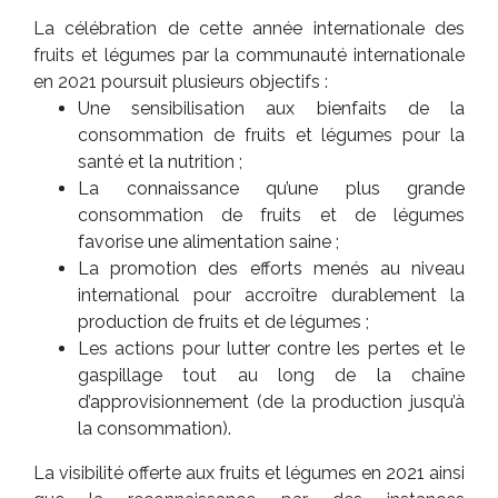
La célébration de cette année internationale des
fruits et légumes par la communauté internationale
en 2021 poursuit plusieurs objectifs :
Une sensibilisation aux bienfaits de la
consommation de fruits et légumes pour la
santé et la nutrition ;
La connaissance qu’une plus grande
consommation de fruits et de légumes
favorise une alimentation saine ;
La promotion des efforts menés au niveau
international pour accroître durablement la
production de fruits et de légumes ;
Les actions pour lutter contre les pertes et le
gaspillage tout au long de la chaîne
d’approvisionnement (de la production jusqu’à
la consommation).
La visibilité offerte aux fruits et légumes en 2021 ainsi