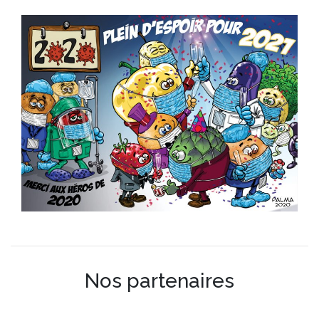
Nos partenaires