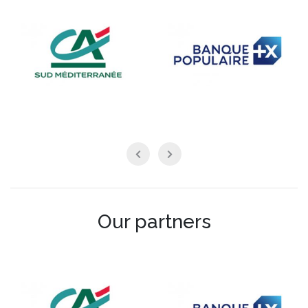
Our partners