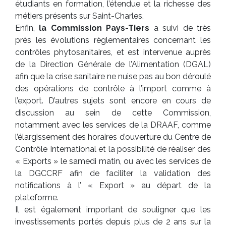
étudiants en formation, l’étendue et la richesse des
métiers présents sur Saint-Charles.
Enfin,
la Commission Pays-Tiers
a suivi de très
près les évolutions règlementaires concernant les
contrôles phytosanitaires, et est intervenue auprès
de la Direction Générale de l’Alimentation (DGAL)
afin que la crise sanitaire ne nuise pas au bon déroulé
des opérations de contrôle à l’import comme à
l’export. D’autres sujets sont encore en cours de
discussion au sein de cette Commission,
notamment avec les services de la DRAAF, comme
l’élargissement des horaires d’ouverture du Centre de
Contrôle International et la possibilité de réaliser des
« Exports » le samedi matin, ou avec les services de
la DGCCRF afin de faciliter la validation des
notifications à l’ « Export » au départ de la
plateforme.
Il est également important de souligner que les
investissements portés depuis plus de 2 ans sur la