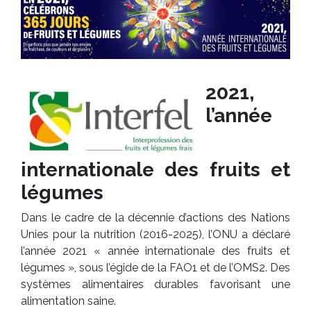
2021,
l’année
internationale des fruits et
légumes
Dans le cadre de la décennie d’actions des Nations
Unies pour la nutrition (2016-2025), l’ONU a déclaré
l’année 2021 « année internationale des fruits et
légumes », sous l’égide de la FAO1 et de l’OMS2. Des
systèmes alimentaires durables favorisant une
alimentation saine.