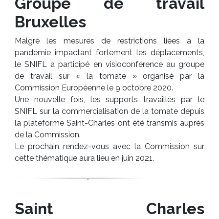
Groupe de travail
Bruxelles
Malgré les mesures de restrictions liées à la
pandémie impactant fortement les déplacements,
le SNIFL a participé en visioconférence au groupe
de travail sur « la tomate » organisé par la
Commission Européenne le 9 octobre 2020.
Une nouvelle fois, les supports travaillés par le
SNIFL sur la commercialisation de la tomate depuis
la plateforme Saint-Charles ont été transmis auprès
de la Commission.
Le prochain rendez-vous avec la Commission sur
cette thématique aura lieu en juin 2021.
Saint Charles