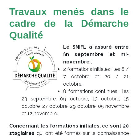
Travaux menés dans le
cadre de la Démarche
Qualité
Le SNIFL a assuré entre
fin septembre et mi-
novembre :
2 formations initiales : les 6 /
7 octobre et 20 / 21
octobre.
8 formations continues : les
23 septembre, 09 octobre, 13 octobre, 15
octobre, 27 octobre, 29 octobre, 05 novembre
et 12 novembre.
Concernant les formations initiales, ce sont 20
stagiaires
qui ont été formés sur la connaissance