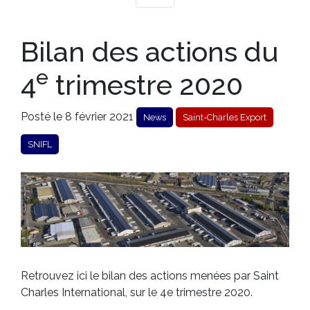
Bilan des actions du
e
4
trimestre 2020
Posté le 8 février 2021
News
Saint-Charles Export
SNIFL
Retrouvez ici le bilan des actions menées par Saint
Charles International, sur le 4e trimestre 2020.