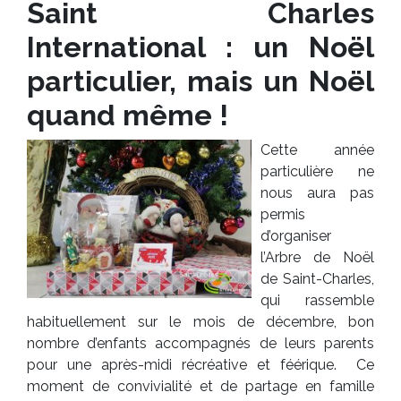
Saint Charles
International : un Noël
particulier, mais un Noël
quand même !
Cette année
particulière ne
nous aura pas
permis
d’organiser
l’Arbre de Noël
de Saint-Charles,
qui rassemble
habituellement sur le mois de décembre, bon
nombre d’enfants accompagnés de leurs parents
pour une après-midi récréative et féérique. Ce
moment de convivialité et de partage en famille