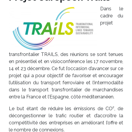
Dans le
cadre du
projet
transfrontalier TRAILS, des réunions se sont tenues
en présentiel et en visioconférence les 17 novembre,
14 et 23 décembre. Ce fut l’occasion d’avancer sur ce
projet qui a pour objectif de favoriser et encourager
l’utilisation du transport ferroviaire et l’intermodalité
dans le transport transfrontalier de marchandises
entre la France et l’Espagne, côté méditerranéen.
Le but étant de réduire les émissions de CO², de
décongestionner le trafic routier et d’accroître la
compétitivité des entreprises en améliorant l’offre et
le nombre de connexions.