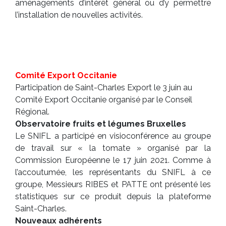
aménagements d’intérêt général ou d’y permettre
l’installation de nouvelles activités.
Comité Export Occitanie
Participation de Saint-Charles Export le 3 juin au
Comité Export Occitanie organisé par le Conseil
Régional.
Observatoire fruits et légumes Bruxelles
Le SNIFL a participé en visioconférence au groupe
de travail sur « la tomate » organisé par la
Commission Européenne le 17 juin 2021. Comme à
l’accoutumée, les représentants du SNIFL à ce
groupe, Messieurs RIBES et PATTE ont présenté les
statistiques sur ce produit depuis la plateforme
Saint-Charles.
Nouveaux adhérents