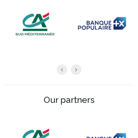
Our partners