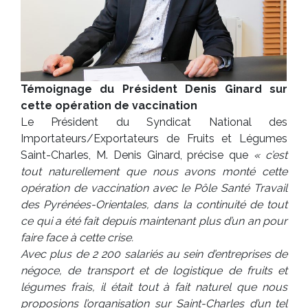
Témoignage du Président Denis Ginard sur
cette opération de vaccination
Le Président du Syndicat National des
Importateurs/Exportateurs de Fruits et Légumes
Saint-Charles, M. Denis Ginard, précise que
« c’est
tout naturellement que nous avons monté cette
opération de vaccination avec le Pôle Santé Travail
des Pyrénées-Orientales, dans la continuité de tout
ce qui a été fait depuis maintenant plus d’un an pour
faire face à cette crise.
Avec plus de 2 200 salariés au sein d’entreprises de
négoce, de transport et de logistique de fruits et
légumes frais, il était tout à fait naturel que nous
proposions l’organisation sur Saint-Charles d’un tel