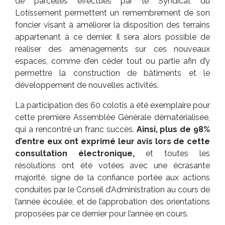
de parcelles effectués par le Syndicat du
Lotissement permettent un remembrement de son
foncier visant à améliorer la disposition des terrains
appartenant à ce dernier. Il sera alors possible de
réaliser des aménagements sur ces nouveaux
espaces, comme d’en céder tout ou partie afin d’y
permettre la construction de bâtiments et le
développement de nouvelles activités.
La participation des 60 colotis a été exemplaire pour
cette première Assemblée Générale dématérialisée,
qui a rencontré un franc succès.
Ainsi, plus de 98%
d’entre eux ont exprimé leur avis lors de cette
consultation électronique,
et toutes les
résolutions ont été votées avec une écrasante
majorité, signe de la confiance portée aux actions
conduites par le Conseil d’Administration au cours de
l’année écoulée, et de l’approbation des orientations
proposées par ce dernier pour l’année en cours.