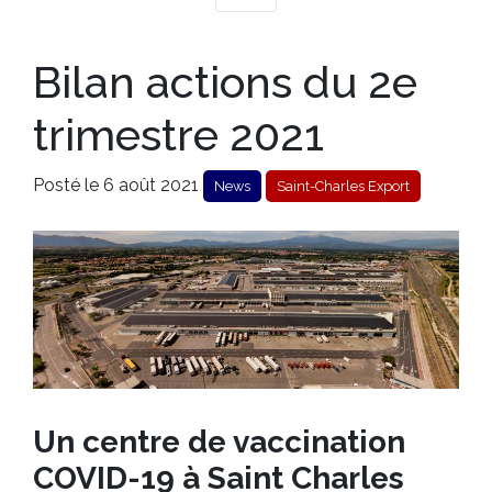
Bilan actions du 2e
trimestre 2021
Posté le 6 août 2021
News
Saint-Charles Export
Un centre de vaccination
COVID-19 à Saint Charles