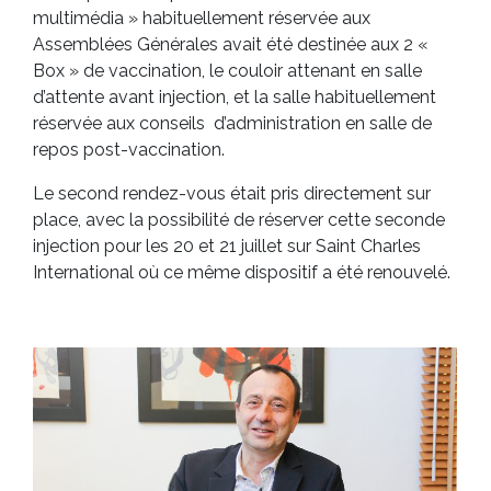
multimédia » habituellement réservée aux
Assemblées Générales avait été destinée aux 2 «
Box » de vaccination, le couloir attenant en salle
d’attente avant injection, et la salle habituellement
réservée aux conseils d’administration en salle de
repos post-vaccination.
Le second rendez-vous était pris directement sur
place, avec la possibilité de réserver cette seconde
injection pour les 20 et 21 juillet sur Saint Charles
International où ce même dispositif a été renouvelé.