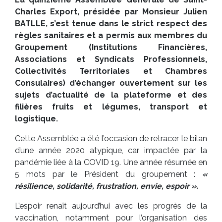
Charles Export, présidée par Monsieur Julien
BATLLE, s’est tenue dans le strict respect des
règles sanitaires et a permis aux membres du
Groupement (Institutions Financières,
Associations et Syndicats Professionnels,
Collectivités Territoriales et Chambres
Consulaires) d’échanger ouvertement sur les
sujets d’actualité de la plateforme et des
filières fruits et légumes, transport et
logistique.
Cette Assemblée a été l’occasion de retracer le bilan
d’une année 2020 atypique, car impactée par la
pandémie liée à la COVID 19. Une année résumée en
5 mots par le Président du groupement :
«
résilience, solidarité, frustration, envie, espoir ».
L’espoir renaît aujourd’hui avec les progrès de la
vaccination, notamment pour l’organisation des