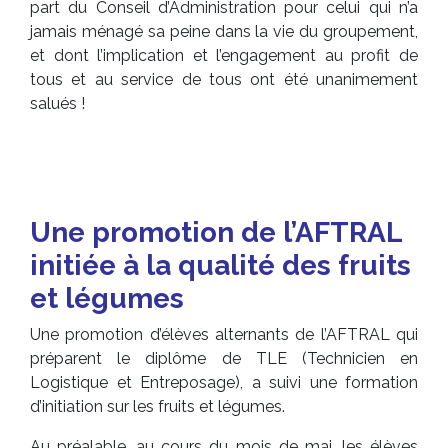
part du Conseil d’Administration pour celui qui n’a
jamais ménagé sa peine dans la vie du groupement,
et dont l’implication et l’engagement au profit de
tous et au service de tous ont été unanimement
salués !
Une promotion de l’AFTRAL
initiée à la qualité des fruits
et légumes
Une promotion d’élèves alternants de l’AFTRAL qui
préparent le diplôme de TLE (Technicien en
Logistique et Entreposage), a suivi une formation
d’initiation sur les fruits et légumes.
Au préalable, au cours du mois de mai, les élèves