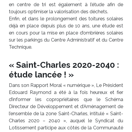
en centre de tri est également à l’étude afin de
toujours optimiser la valorisation des déchets.
Enfin, et dans le prolongement des toitures solaires
déjà en place depuis plus de 10 ans, une étude est
en cours pour la mise en place d’ombrières solaires
sur les parkings du Centre Administratif et du Centre
Technique.
« Saint-Charles 2020-2040 :
étude lancée ! »
Dans son Rapport Moral « numérique », Le Président
Edouard Raymond a été à la fois heureux et fier
d’informer les copropriétaires que le Schéma
Directeur de Développement et d’Aménagement de
l’ensemble de la zone Saint-Charles, intitulé « Saint-
Charles 2020 – 2040 », auquel le Syndicat du
Lotissement participe aux côtés de la Communauté