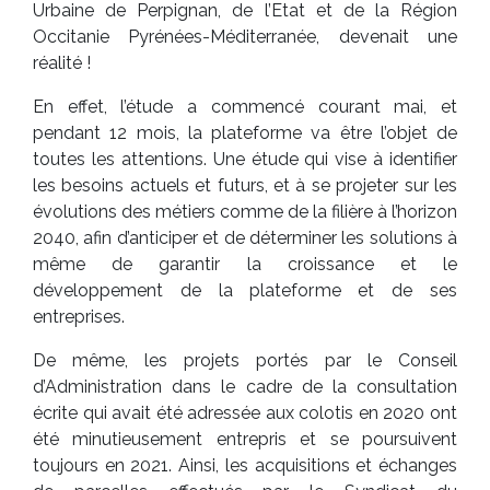
Urbaine de Perpignan, de l’Etat et de la Région
Occitanie Pyrénées-Méditerranée, devenait une
réalité !
En effet, l’étude a commencé courant mai, et
pendant 12 mois, la plateforme va être l’objet de
toutes les attentions. Une étude qui vise à identifier
les besoins actuels et futurs, et à se projeter sur les
évolutions des métiers comme de la filière à l’horizon
2040, afin d’anticiper et de déterminer les solutions à
même de garantir la croissance et le
développement de la plateforme et de ses
entreprises.
De même, les projets portés par le Conseil
d’Administration dans le cadre de la consultation
écrite qui avait été adressée aux colotis en 2020 ont
été minutieusement entrepris et se poursuivent
toujours en 2021. Ainsi, les acquisitions et échanges