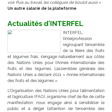
voir. Puis au travail, les collègues de boulot aussi ».
Un autre salarié de la plateforme
Actualités d’INTERFEL
INTERFEL,
l’interprofession
regroupant l’ensemble
de la filière des fruits
et légumes frais, s’engage naturellement aux côtés
des Nations Unies pour l’Année internationale des
fruits et des légumes. L’assemblée générale des
Nations Unies a déclaré 2021 « Année internationale
des fruits et des légumes ».
L’Organisation des Nations Unies pour l’alimentation
et l’agriculture (FAO), organisme chef de file de cette
manifestation, nous engage ainsi à sensibiliser le
public et à diriger l’attention de l’ensemble des