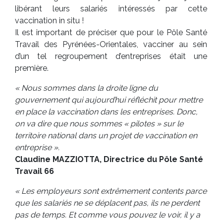
libérant leurs salariés intéressés par cette
vaccination in situ !
Il est important de préciser que pour le Pôle Santé
Travail des Pyrénées-Orientales, vacciner au sein
d’un tel regroupement d’entreprises était une
première.
« Nous sommes dans la droite ligne du
gouvernement qui aujourd’hui réfléchit pour mettre
en place la vaccination dans les entreprises. Donc,
on va dire que nous sommes « pilotes » sur le
territoire national dans un projet de vaccination en
entreprise ».
Claudine MAZZIOTTA, Directrice du Pôle Santé
Travail 66
« Les employeurs sont extrêmement contents parce
que les salariés ne se déplacent pas, ils ne perdent
pas de temps. Et comme vous pouvez le voir, il y a