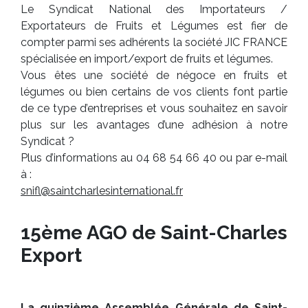
Le Syndicat National des Importateurs /
Exportateurs de Fruits et Légumes est fier de
compter parmi ses adhérents la société JIC FRANCE
spécialisée en import/export de fruits et légumes.
Vous êtes une société de négoce en fruits et
légumes ou bien certains de vos clients font partie
de ce type d’entreprises et vous souhaitez en savoir
plus sur les avantages d’une adhésion à notre
Syndicat ?
Plus d’informations au 04 68 54 66 40 ou par e-mail
à :
snifl@saintcharlesinternational.fr
15ème AGO de Saint-Charles
Export
La quinzième Assemblée Générale de Saint-