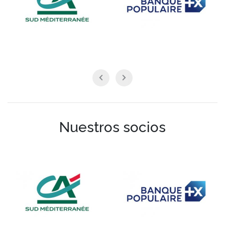
Nuestros socios