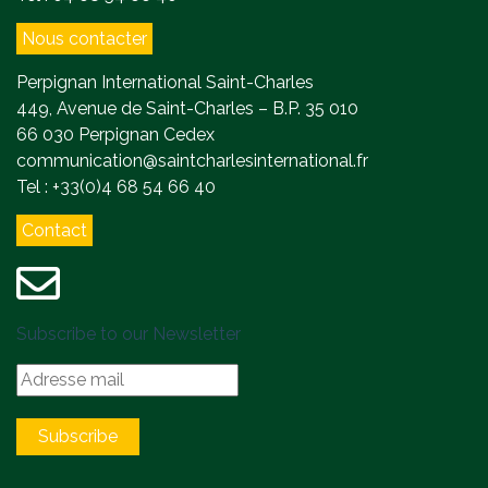
Nous contacter
Perpignan International Saint-Charles
449, Avenue de Saint-Charles – B.P. 35 010
66 030 Perpignan Cedex
communication@saintcharlesinternational.fr
Tel : +33(0)4 68 54 66 40
Contact
Subscribe to our Newsletter
Subscribe