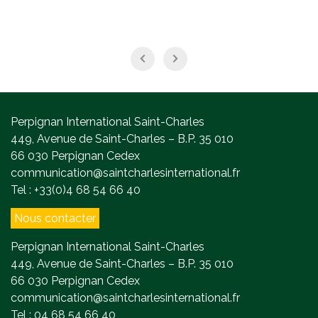
Perpignan International Saint-Charles
449, Avenue de Saint-Charles – B.P. 35 010
66 030 Perpignan Cedex
communication@saintcharlesinternational.fr
Tel : +33(0)4 68 54 66 40
Nous contacter
Perpignan International Saint-Charles
449, Avenue de Saint-Charles – B.P. 35 010
66 030 Perpignan Cedex
communication@saintcharlesinternational.fr
Tel : 04 68 54 66 40