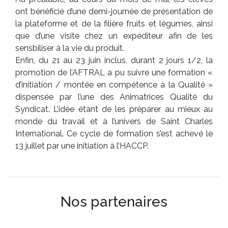
ont bénéficié d’une demi-journée de présentation de
la plateforme et de la filière fruits et légumes, ainsi
que d’une visite chez un expéditeur afin de les
sensbiliser à la vie du produit.
Enfin, du 21 au 23 juin inclus, durant 2 jours 1/2, la
promotion de l’AFTRAL a pu suivre une formation «
d’initiation / montée en compétence à la Qualité »
dispensée par l’une des Animatrices Qualité du
Syndicat. L’idée étant de les préparer au mieux au
monde du travail et à l’univers de Saint Charles
International. Ce cycle de formation s’est achevé le
13 juillet par une initiation à l’HACCP.
Nos partenaires