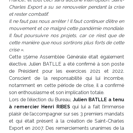
Charles Export a su se renouveler pendant la crise
et rester combatif.
Il ne faut pas nous arrêter ! Il faut continuer d’être en
mouvement et ce malgré cette pandémie mondiale.
Il faut poursuivre nos projets, car ce n’est que de
cette manière que nous sortirons plus forts de cette
crise ».
Cette 15ème Assemblée Générale était également
élective. Julien BATLLE a été confirmé à son poste
de Président pour les exercices 2021 et 2022.
Conscient de la responsabilité qui lui incombe,
notamment en cette période de crise, il a confirmé
son enthousiasme et son implication totale.
Lors de l’élection du Bureau,
Julien BATLLE a tenu
à remercier Henri RIBES
qui lui a fait l’immense
plaisir de l’accompagner sur ses 3 premiers mandats
et qui était présent à la création de Saint-Charles
Export en 2007. Des remerciements unanimes de la