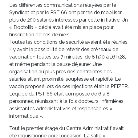
Les différentes communications relayées par le
Syndicat et par le PST 66 ont permis de mobiliser
plus de 250 salariés intéressés par cette initiative. Un
« Doctolib » dédié avait été mis en place pour
l’inscription de ces derniers.
Toutes les conditions de sécurité avaient été réunies.
Il y avait la possibilité de retenir des créneaux de
vaccination toutes les 7 minutes, de 8 h30 à 16 h28,
et même pendant la pause déjeuner. Une
organisation au plus près des contraintes des
salariés alliant proximité, souplesse et rapidité. Le
vaccin proposé lors de ces injections était le PFIZER.
L’équipe du PST 66 était composée de 6 à 8
personnes, réunissant à la fois docteurs, infirmières,
assistantes administratives et responsables «
informatique ».
Tout le premier étage du Centre Administratif avait
été réquisitionné pour l’occasion. La salle «