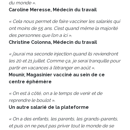
du monde ».
Caroline Meresse, Médecin du travail
« Cela nous permet de faire vacciner les salariés qui
ont moins de 55 ans. C’est quand même la majorité
des personnes que l’on a ici ».
Christine Colonna, Médecin du travail
« j’aurai ma seconde injection quand ils reviendront
les 20 et 21 juillet. Comme ça, je serai tranquille pour
partir en vacances à l’étranger en août ».
Mounir, Magasinier vacciné au sein de ce
centre éphémère
« On est à côté, on a le temps de venir et de
reprendre le boulot ».
Un autre salarié de la plateforme
« On a des enfants, les parents, les grands-parents,
et puis on ne peut pas priver tout le monde de se