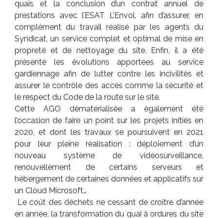
quais et la conclusion d’un contrat annuel de
prestations avec l’ESAT L’Envol, afin d’assurer, en
complément du travail réalisé par les agents du
Syndicat, un service complet et optimal de mise en
propreté et de nettoyage du site. Enfin, il a été
présenté les évolutions apportées au service
gardiennage afin de lutter contre les incivilités et
assurer le contrôle des accès comme la sécurité et
le respect du Code de la route sur le site.
Cette AGO dématérialisée a également été
l’occasion de faire un point sur les projets initiés en
2020, et dont les travaux se poursuivent en 2021
pour leur pleine réalisation : déploiement d’un
nouveau système de vidéosurveillance,
renouvellement de certains serveurs et
hébergement de certaines données et applicatifs sur
un Cloud Microsoft…
Le coût des déchets ne cessant de croître d’année
en année, la transformation du quai à ordures du site