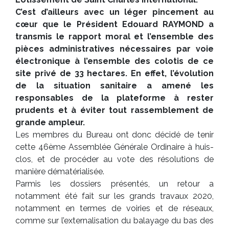
C’est d’ailleurs avec un léger pincement au
cœur que le Président Edouard RAYMOND a
transmis le rapport moral et l’ensemble des
pièces administratives nécessaires par voie
électronique à l’ensemble des colotis de ce
site privé de 33 hectares. En effet, l’évolution
de la situation sanitaire a amené les
responsables de la plateforme à rester
prudents et à éviter tout rassemblement de
grande ampleur.
Les membres du Bureau ont donc décidé de tenir
cette 46ème Assemblée Générale Ordinaire à huis-
clos, et de procéder au vote des résolutions de
manière dématérialisée.
Parmis les dossiers présentés, un retour a
notamment été fait sur les grands travaux 2020,
notamment en termes de voiries et de réseaux,
comme sur l’externalisation du balayage du bas des