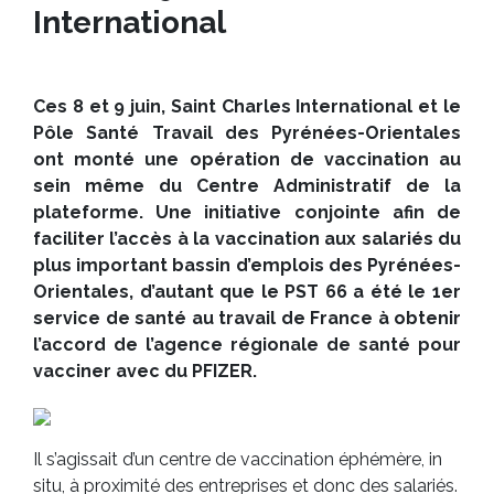
International
Ces 8 et 9 juin, Saint Charles International et le
Pôle Santé Travail des Pyrénées-Orientales
ont monté une opération de vaccination au
sein même du Centre Administratif de la
plateforme. Une initiative conjointe afin de
faciliter l’accès à la vaccination aux salariés du
plus important bassin d’emplois des Pyrénées-
Orientales, d’autant que le PST 66 a été le 1er
service de santé au travail de France à obtenir
l’accord de l’agence régionale de santé pour
vacciner avec du PFIZER.
Il s’agissait d’un centre de vaccination éphémère, in
situ, à proximité des entreprises et donc des salariés.