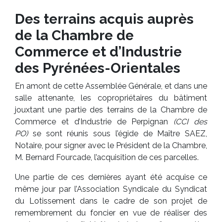
Des terrains acquis auprès
de la Chambre de
Commerce et d’Industrie
des Pyrénées-Orientales
En amont de cette Assemblée Générale, et dans une
salle attenante, les copropriétaires du bâtiment
jouxtant une partie des terrains de la Chambre de
Commerce et d’Industrie de Perpignan
(CCI des
PO)
se sont réunis sous l’égide de Maître SAEZ,
Notaire, pour signer avec le Président de la Chambre,
M. Bernard Fourcade, l’acquisition de ces parcelles.
Une partie de ces dernières ayant été acquise ce
même jour par l’Association Syndicale du Syndicat
du Lotissement dans le cadre de son projet de
remembrement du foncier en vue de réaliser des