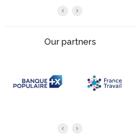
Our partners