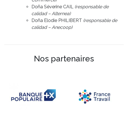
Doña Séverine CAIL
(responsable de
calidad – Alternea)
Doña Elodie PHILIBERT
(responsable de
calidad – Anecoop)
Nos partenaires