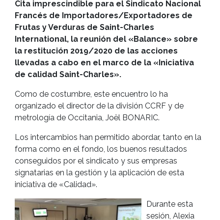
Cita imprescindible para el Sindicato Nacional
Francés de Importadores/Exportadores de
Frutas y Verduras de Saint-Charles
International, la reunión del «Balance» sobre
la restitución 2019/2020 de las acciones
llevadas a cabo en el marco de la «Iniciativa
de calidad Saint-Charles».
Como de costumbre, este encuentro lo ha
organizado el director de la división CCRF y de
metrología de Occitania, Joël BONARIC.
Los intercambios han permitido abordar, tanto en la
forma como en el fondo, los buenos resultados
conseguidos por el sindicato y sus empresas
signatarias en la gestión y la aplicación de esta
iniciativa de «Calidad».
Durante esta
sesión, Alexia