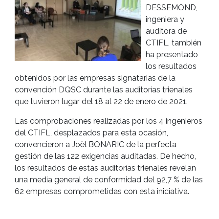
DESSEMOND,
ingeniera y
auditora de
CTIFL, también
ha presentado
los resultados
obtenidos por las empresas signatarias de la
convención DQSC durante las auditorías trienales
que tuvieron lugar del 18 al 22 de enero de 2021.
Las comprobaciones realizadas por los 4 ingenieros
del CTIFL, desplazados para esta ocasión,
convencieron a Joël BONARIC de la perfecta
gestión de las 122 exigencias auditadas. De hecho,
los resultados de estas auditorías trienales revelan
una media general de conformidad del 92,7 % de las
62 empresas comprometidas con esta iniciativa.