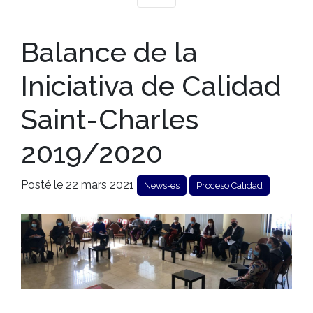
Balance de la
Iniciativa de Calidad
Saint-Charles
2019/2020
Posté le 22 mars 2021
News-es
Proceso Calidad