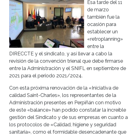
Esa tarde del 11
de marzo
también fue la
ocasión para
establecer un
«retroplanning»
entre la
DIRECCTE y el sindicato, y así llevar a cabo la
revisión de la convención trienal que debe firmarse
entre la Administración y el SNIFL en septiembre de
2021 para el periodo 2021/2024.
Con esta próxima renovación de la «Iniciativa de
calidad Saint-Charles», los representantes de la
Administración presentes en Perpiñán con motivo
de este «balance» han podido constatar la increíble
gestión del Sindicato y de sus empresas en cuanto a
los protocolos de «Calidad, higiene y seguridad
sanitaria», como el formidable desencadenante que