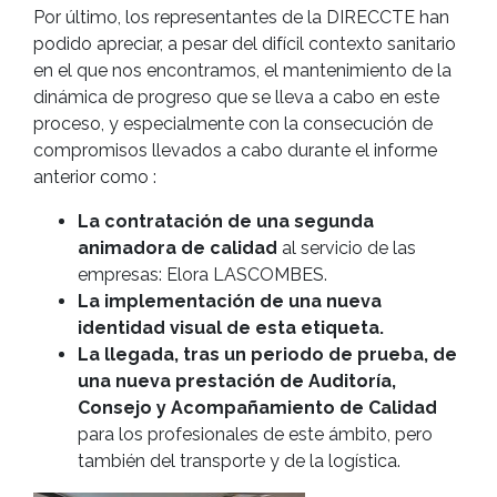
Por último, los representantes de la DIRECCTE han
podido apreciar, a pesar del difícil contexto sanitario
en el que nos encontramos, el mantenimiento de la
dinámica de progreso que se lleva a cabo en este
proceso, y especialmente con la consecución de
compromisos llevados a cabo durante el informe
anterior como :
La contratación de una segunda
animadora de calidad
al servicio de las
empresas: Elora LASCOMBES.
La implementación de una nueva
identidad visual de esta etiqueta.
La llegada, tras un periodo de prueba, de
una nueva prestación de Auditoría,
Consejo y Acompañamiento de Calidad
para los profesionales de este ámbito, pero
también del transporte y de la logística.