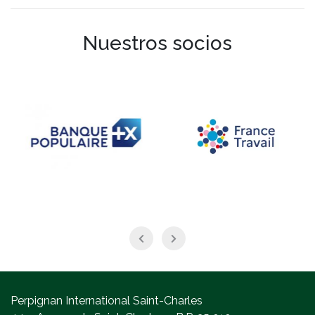
Nuestros socios
Perpignan International Saint-Charles