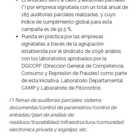
(*) por empresa signataria con un total anual de
185 auditorías parciales realizadas, y cuyo
índice de cumplimiento global para esta
campaña es de 91,5 %.
Puesta en práctica por las empresas
signatarias a través de la agrupación
establecida por el sindicato de 2096 análisis
con los laboratorios aprobados por la
DGCCRF (Dirección General de Competencia,
Consumo y Represión de Fraudes) como parte
de esta iniciativa. Laboratorio Departamental
CAMP y Laboratorio de Fitocontrol
(*) Temas de auditorías parciales: sistema
documental/control de parámetros/control de
entradas/plan de análisis de
residuos/trazabilidad/infraestructura/comunidad
electrónica privada y logotipo, etc.