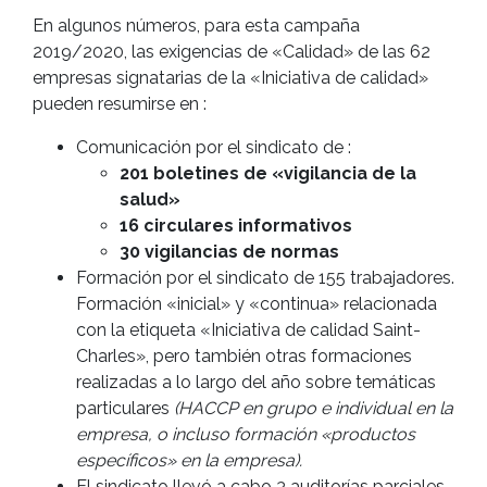
En algunos números, para esta campaña
2019/2020, las exigencias de «Calidad» de las 62
empresas signatarias de la «Iniciativa de calidad»
pueden resumirse en :
Comunicación por el sindicato de :
201 boletines de «vigilancia de la
salud»
16 circulares informativos
30 vigilancias de normas
Formación por el sindicato de 155 trabajadores.
Formación «inicial» y «continua» relacionada
con la etiqueta «Iniciativa de calidad Saint-
Charles», pero también otras formaciones
realizadas a lo largo del año sobre temáticas
particulares
(HACCP en grupo e individual en la
empresa, o incluso formación «productos
específicos» en la empresa).
El sindicato llevó a cabo 3 auditorías parciales