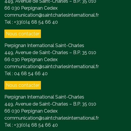
449, Avenue de Saint-Charles – B.P. 35 010
66 030 Perpignan Cedex
communication@saintcharlesinternational.fr
Tel : +33(0)4 68 54 66 40
Nous contacter
Perpignan International Saint-Charles
449, Avenue de Saint-Charles – B.P. 35 010
66 030 Perpignan Cedex
communication@saintcharlesinternational.fr
Tel : 04 68 54 66 40
Nous contacter
Perpignan International Saint-Charles
449, Avenue de Saint-Charles – B.P. 35 010
66 030 Perpignan Cedex
communication@saintcharlesinternational.fr
Tel : +33(0)4 68 54 66 40