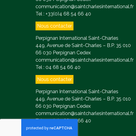
communication@saintcharlesinternational.fr
Tel : +33(0)4 68 54 66 40
Nous contacter
Perpignan International Saint-Charles
449, Avenue de Saint-Charles – B.P. 35 010
66 030 Perpignan Cedex
communication@saintcharlesinternational.fr
Tel : 04 68 54 66 40
Nous contacter
Perpignan International Saint-Charles
449, Avenue de Saint-Charles – B.P. 35 010
66 030 Perpignan Cedex
communication@saintcharlesinternational.fr
Tel : +33(0)4 68 54 66 40
Contact