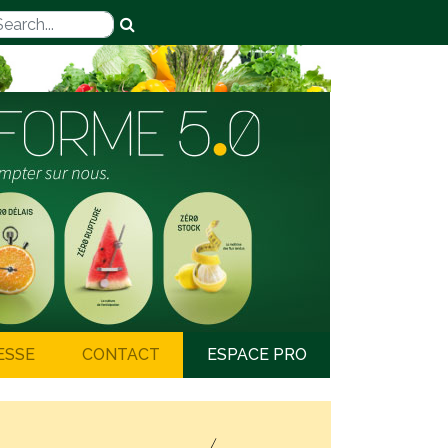
ESSE
CONTACT
ESPACE PRO