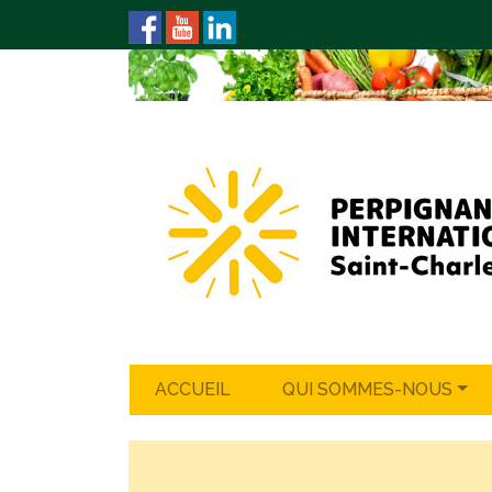
ACCUEIL
QUI SOMMES-NOUS