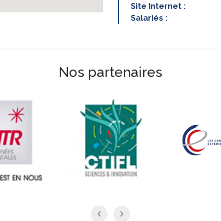
Site Internet :
Salariés :
Nos partenaires