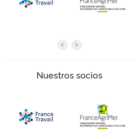
Nuestros socios