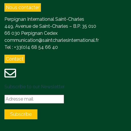
Nous contacter
Perpignan International Saint-Charles
449, Avenue de Saint-Charles – B.P. 35 010
66 030 Perpignan Cedex
communication@saintcharlesinternational.fr
Tel : +33(0)4 68 54 66 40
Contact
Subscribe to our Newsletter
Subscribe