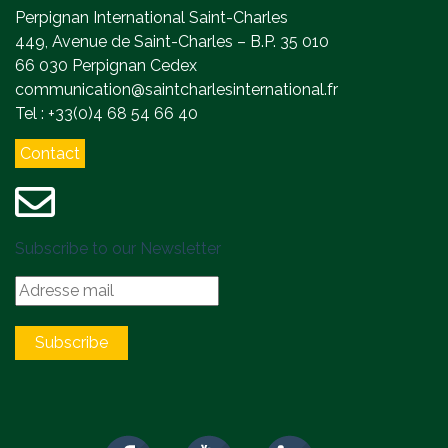
Perpignan International Saint-Charles
449, Avenue de Saint-Charles – B.P. 35 010
66 030 Perpignan Cedex
communication@saintcharlesinternational.fr
Tel : +33(0)4 68 54 66 40
Contact
Subscribe to our Newsletter
Subscribe