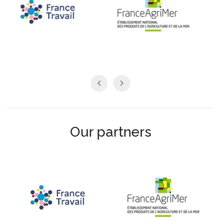
Our partners