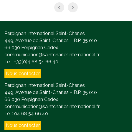
Perpignan International Saint-Charles
449, Avenue de Saint-Charles – B.P. 35 010
66 030 Perpignan Cedex
communication@saintcharlesinternational.fr
Tel : +33(0)4 68 54 66 40
Nous contacter
Perpignan International Saint-Charles
449, Avenue de Saint-Charles – B.P. 35 010
66 030 Perpignan Cedex
communication@saintcharlesinternational.fr
Tel : 04 68 54 66 40
Nous contacter