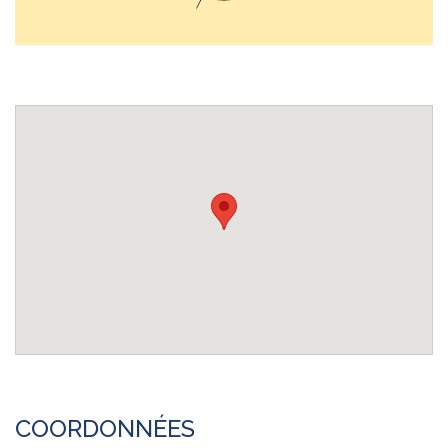
COORDONNÉES