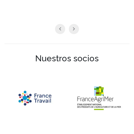
Nuestros socios