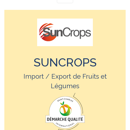
SUNCROPS
Import / Export de Fruits et
Légumes