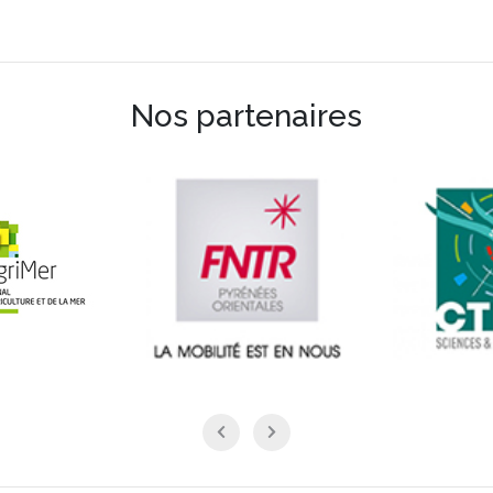
Nos partenaires