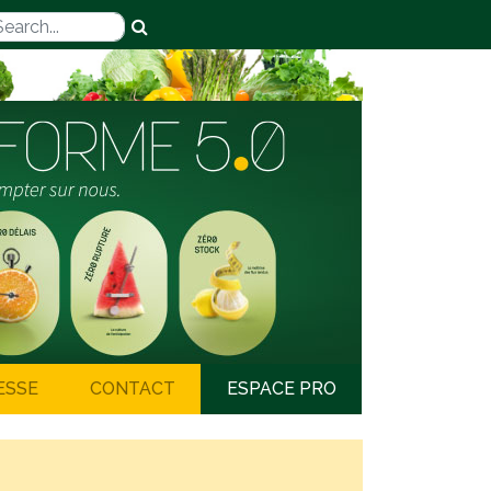
ESSE
CONTACT
ESPACE PRO