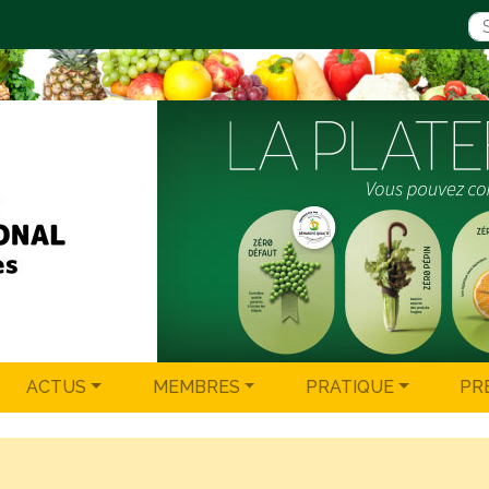
ACTUS
MEMBRES
PRATIQUE
PR