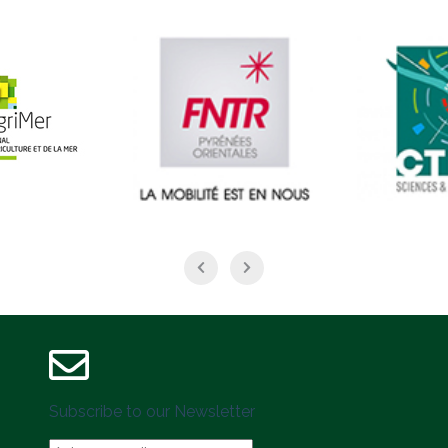
Subscribe to our Newsletter