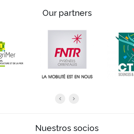
Our partners
Nuestros socios