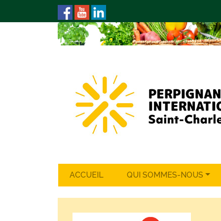
ACCUEIL
QUI SOMMES-NOUS