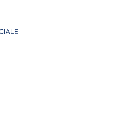
CIALE