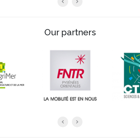
Our partners