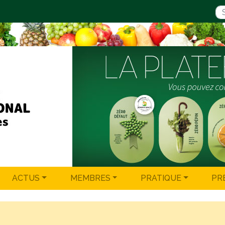
ACTUS
MEMBRES
PRATIQUE
PR