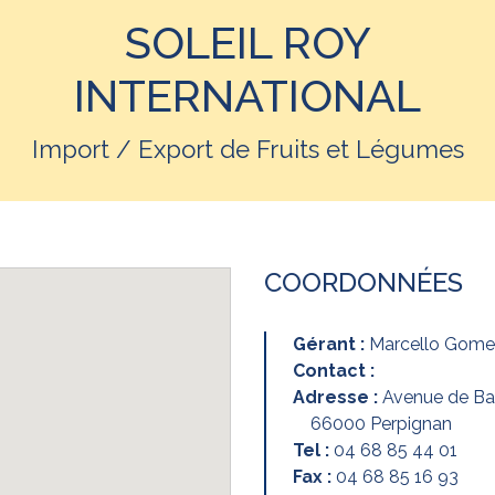
SOLEIL ROY
INTERNATIONAL
Import / Export de Fruits et Légumes
COORDONNÉES
Gérant :
Marcello Gome
Contact :
Adresse :
Avenue de Ba
66000 Perpignan
Tel :
04 68 85 44 01
Fax :
04 68 85 16 93