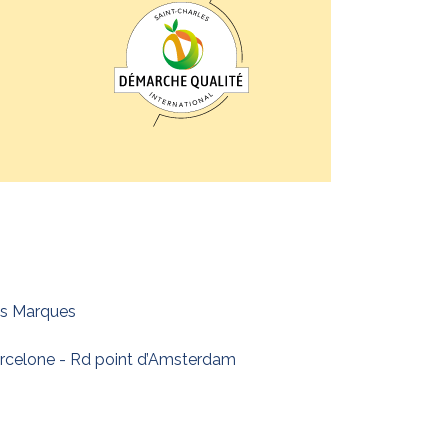
s Marques
rcelone - Rd point d’Amsterdam