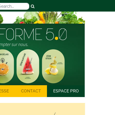
ESSE
CONTACT
ESPACE PRO