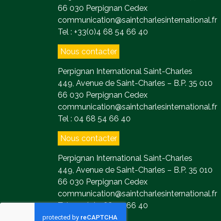
66 030 Perpignan Cedex
communication@saintcharlesinternational.fr
Tel : +33(0)4 68 54 66 40
Nous contacter
Perpignan International Saint-Charles
449, Avenue de Saint-Charles – B.P. 35 010
66 030 Perpignan Cedex
communication@saintcharlesinternational.fr
Tel : 04 68 54 66 40
Nous contacter
Perpignan International Saint-Charles
449, Avenue de Saint-Charles – B.P. 35 010
66 030 Perpignan Cedex
communication@saintcharlesinternational.fr
Tel : +33(0)4 68 54 66 40