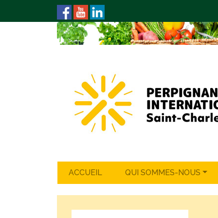
ACCUEIL
QUI SOMMES-NOUS