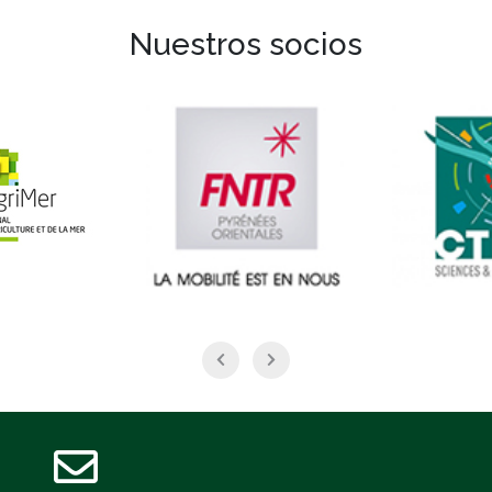
Nuestros socios