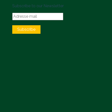
Subscribe to our Newsletter
Subscribe