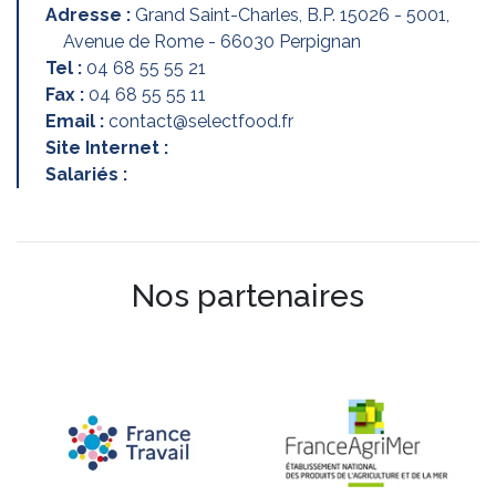
Adresse :
Grand Saint-Charles, B.P. 15026 - 5001,
Avenue de Rome - 66030 Perpignan
Tel :
04 68 55 55 21
Fax :
04 68 55 55 11
Email :
contact@selectfood.fr
Site Internet :
Salariés :
Nos partenaires