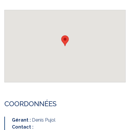
COORDONNÉES
Gérant :
Denis Pujol
Contact :