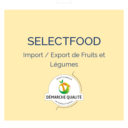
SELECTFOOD
Import / Export de Fruits et
Légumes