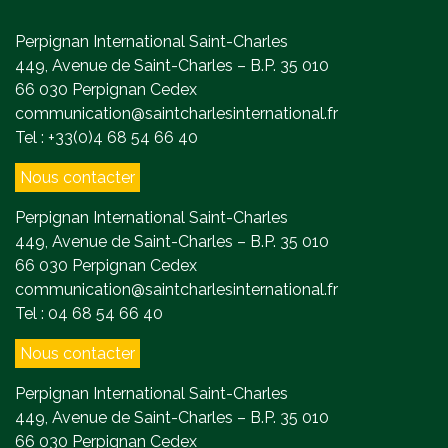
Perpignan International Saint-Charles
449, Avenue de Saint-Charles – B.P. 35 010
66 030 Perpignan Cedex
communication@saintcharlesinternational.fr
Tel : +33(0)4 68 54 66 40
Nous contacter
Perpignan International Saint-Charles
449, Avenue de Saint-Charles – B.P. 35 010
66 030 Perpignan Cedex
communication@saintcharlesinternational.fr
Tel : 04 68 54 66 40
Nous contacter
Perpignan International Saint-Charles
449, Avenue de Saint-Charles – B.P. 35 010
66 030 Perpignan Cedex