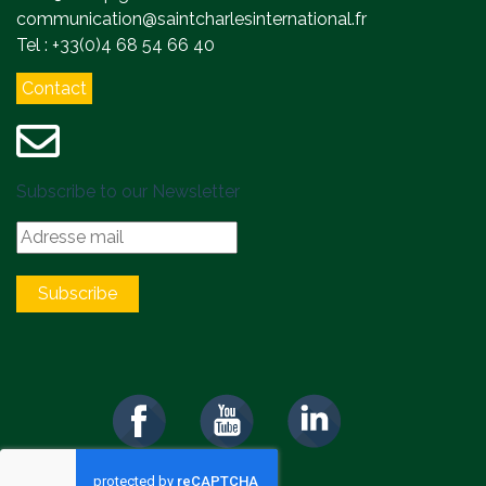
communication@saintcharlesinternational.fr
Tel : +33(0)4 68 54 66 40
Contact
Subscribe to our Newsletter
Subscribe