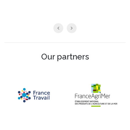
Our partners