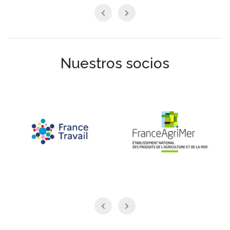
Nuestros socios