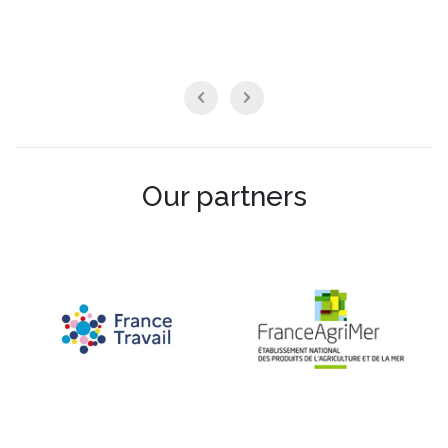
Our partners