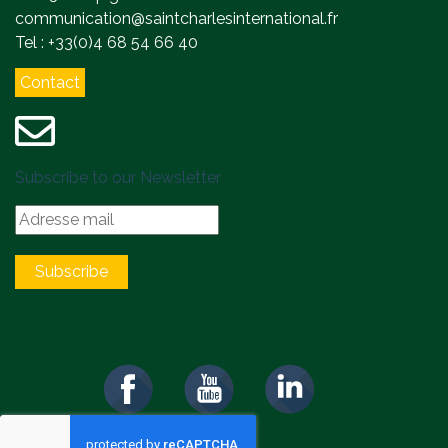
communication@saintcharlesinternational.fr
Tel : +33(0)4 68 54 66 40
Contact
Subscribe to our Newsletter
Subscribe