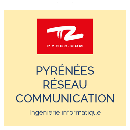
PYRÉNÉES
RÉSEAU
COMMUNICATION
Ingénierie informatique