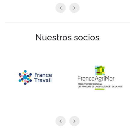
Nuestros socios