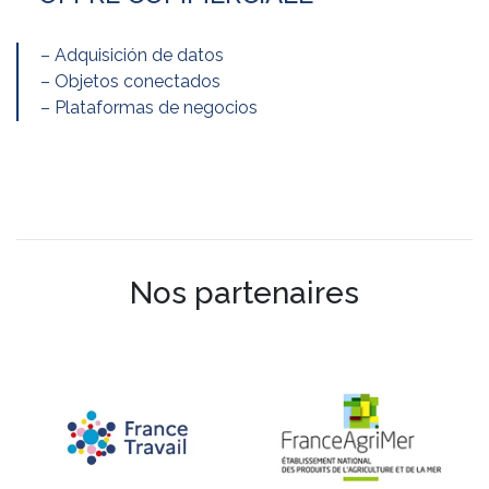
– Adquisición de datos
– Objetos conectados
– Plataformas de negocios
Nos partenaires