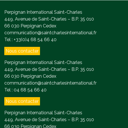
Perpignan International Saint-Charles
449, Avenue de Saint-Charles – B.P. 35 010
66 030 Perpignan Cedex
communication@saintcharlesinternational.fr
Tel : +33(0)4 68 54 66 40
Nous contacter
Perpignan International Saint-Charles
449, Avenue de Saint-Charles – B.P. 35 010
66 030 Perpignan Cedex
communication@saintcharlesinternational.fr
Tel : 04 68 54 66 40
Nous contacter
Perpignan International Saint-Charles
449, Avenue de Saint-Charles – B.P. 35 010
66 030 Perpignan Cedex