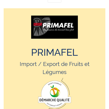
PRIMAFEL
Import / Export de Fruits et
Légumes