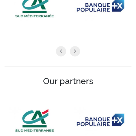
Our partners