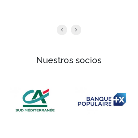
Nuestros socios