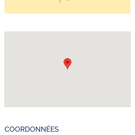
COORDONNÉES