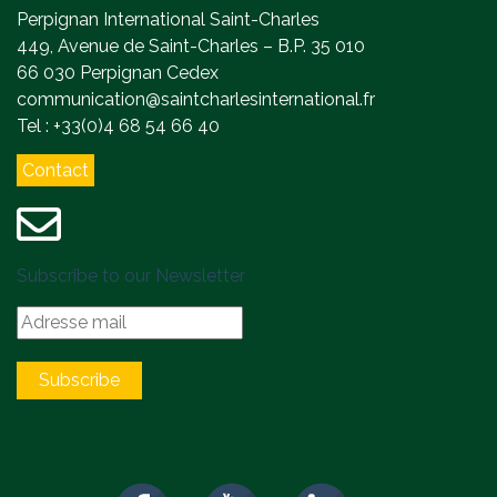
Perpignan International Saint-Charles
449, Avenue de Saint-Charles – B.P. 35 010
66 030 Perpignan Cedex
communication@saintcharlesinternational.fr
Tel : +33(0)4 68 54 66 40
Contact
Subscribe to our Newsletter
Subscribe