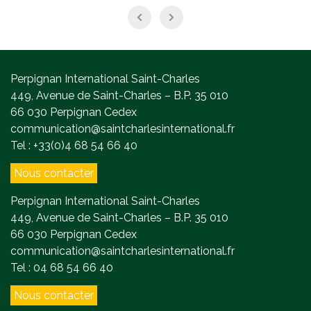
Perpignan International Saint-Charles
449, Avenue de Saint-Charles – B.P. 35 010
66 030 Perpignan Cedex
communication@saintcharlesinternational.fr
Tel : +33(0)4 68 54 66 40
Nous contacter
Perpignan International Saint-Charles
449, Avenue de Saint-Charles – B.P. 35 010
66 030 Perpignan Cedex
communication@saintcharlesinternational.fr
Tel : 04 68 54 66 40
Nous contacter