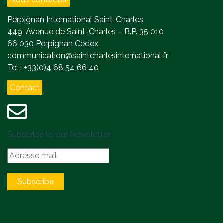
Perpignan International Saint-Charles
449, Avenue de Saint-Charles – B.P. 35 010
66 030 Perpignan Cedex
communication@saintcharlesinternational.fr
Tel : +33(0)4 68 54 66 40
Contact
Subscribe to our Newsletter
Subscribe