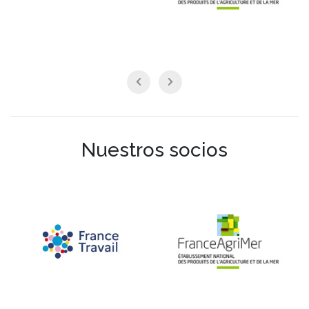
Nuestros socios