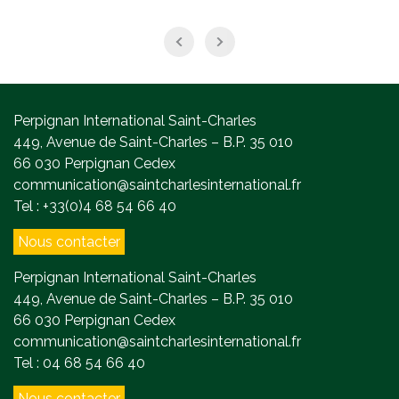
Perpignan International Saint-Charles
449, Avenue de Saint-Charles – B.P. 35 010
66 030 Perpignan Cedex
communication@saintcharlesinternational.fr
Tel : +33(0)4 68 54 66 40
Nous contacter
Perpignan International Saint-Charles
449, Avenue de Saint-Charles – B.P. 35 010
66 030 Perpignan Cedex
communication@saintcharlesinternational.fr
Tel : 04 68 54 66 40
Nous contacter