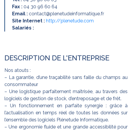
Fax :
04 30 96 60 64
Email :
contact@plenetudeinformatique.fr
Site Internet :
http://plenetude.com
Salariés :
DESCRIPTION DE L'ENTREPRISE
Nos atouts :
– La garantie, d’une traçabilité sans faille du champs au
consommateur
– Une logistique parfaitement maîtrisée, au travers des
logiciels de gestion de stock, d’entreposage et de frêt.
– Un fonctionnement en parfaite synergie : grâce à
l’actualisation en temps réel de toutes les données sur
l’ensemble des logiciels Plénetude Informatique.
– Une ergonomie fluide et une grande accessibilité pour