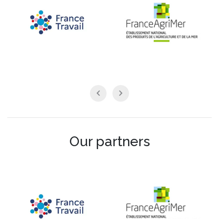
Our partners