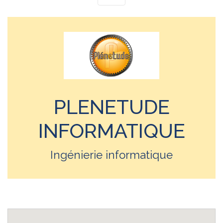
PLENETUDE
INFORMATIQUE
Ingénierie informatique