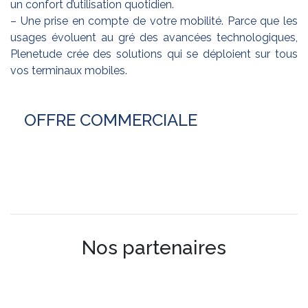
un confort d’utilisation quotidien.
– Une prise en compte de votre mobilité. Parce que les
usages évoluent au gré des avancées technologiques,
Plenetude crée des solutions qui se déploient sur tous
vos terminaux mobiles.
OFFRE COMMERCIALE
Nos partenaires