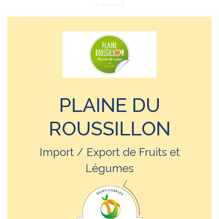
PLAINE DU
ROUSSILLON
Import / Export de Fruits et
Légumes