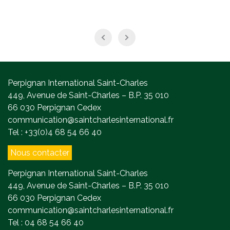
Perpignan International Saint-Charles
449, Avenue de Saint-Charles – B.P. 35 010
66 030 Perpignan Cedex
communication@saintcharlesinternational.fr
Tel : +33(0)4 68 54 66 40
Nous contacter
Perpignan International Saint-Charles
449, Avenue de Saint-Charles – B.P. 35 010
66 030 Perpignan Cedex
communication@saintcharlesinternational.fr
Tel : 04 68 54 66 40