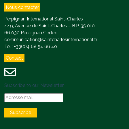
Nous contacter
Perpignan International Saint-Charles
449, Avenue de Saint-Charles – B.P. 35 010
66 030 Perpignan Cedex
communication@saintcharlesinternational.fr
Tel : +33(0)4 68 54 66 40
Contact
Subscribe to our Newsletter
Subscribe