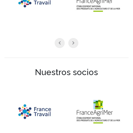
Nuestros socios