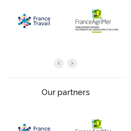
Our partners