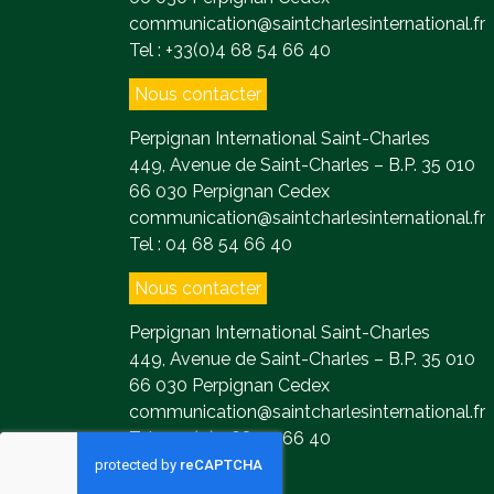
communication@saintcharlesinternational.fr
Tel : +33(0)4 68 54 66 40
Nous contacter
Perpignan International Saint-Charles
449, Avenue de Saint-Charles – B.P. 35 010
66 030 Perpignan Cedex
communication@saintcharlesinternational.fr
Tel : 04 68 54 66 40
Nous contacter
Perpignan International Saint-Charles
449, Avenue de Saint-Charles – B.P. 35 010
66 030 Perpignan Cedex
communication@saintcharlesinternational.fr
Tel : +33(0)4 68 54 66 40
Contact