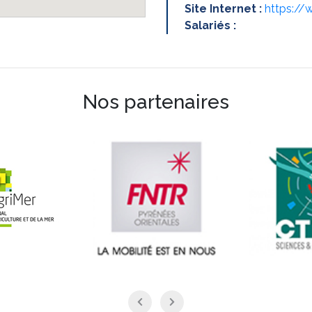
Site Internet :
https://
Salariés :
Nos partenaires