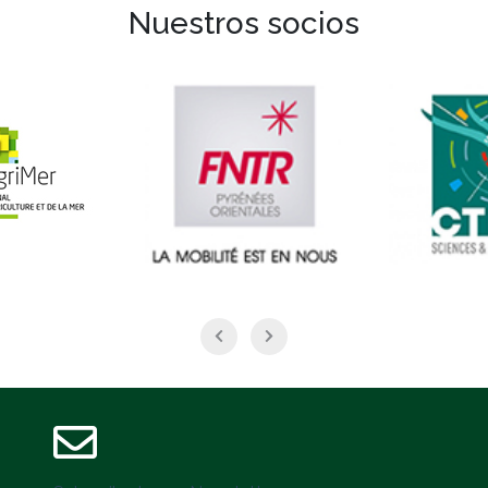
Nuestros socios