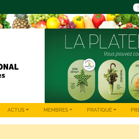
ACTUS
MEMBRES
PRATIQUE
PR