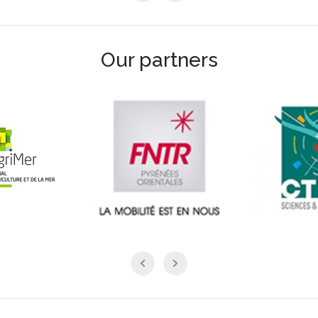
Our partners