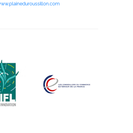
www.plaineduroussillon.com