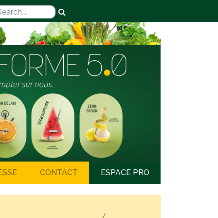
ESSE
CONTACT
ESPACE PRO