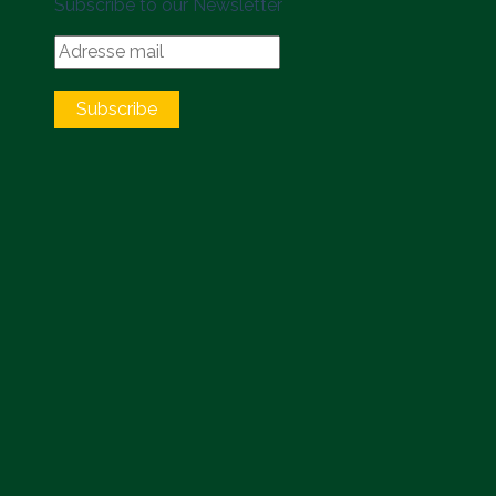
Subscribe to our Newsletter
Subscribe