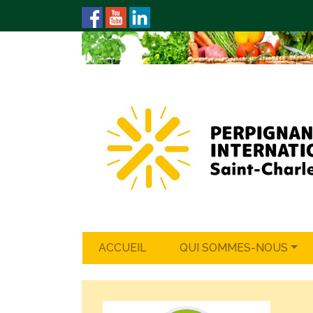
ACCUEIL
QUI SOMMES-NOUS