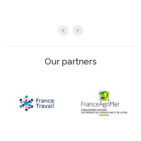
Our partners