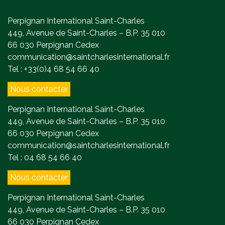
Perpignan International Saint-Charles
449, Avenue de Saint-Charles – B.P. 35 010
66 030 Perpignan Cedex
communication@saintcharlesinternational.fr
Tel : +33(0)4 68 54 66 40
Nous contacter
Perpignan International Saint-Charles
449, Avenue de Saint-Charles – B.P. 35 010
66 030 Perpignan Cedex
communication@saintcharlesinternational.fr
Tel : 04 68 54 66 40
Nous contacter
Perpignan International Saint-Charles
449, Avenue de Saint-Charles – B.P. 35 010
66 030 Perpignan Cedex