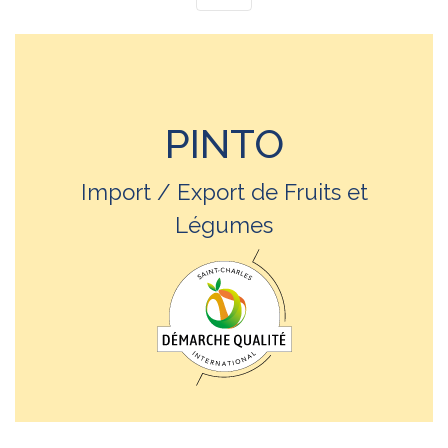
PINTO
Import / Export de Fruits et
Légumes