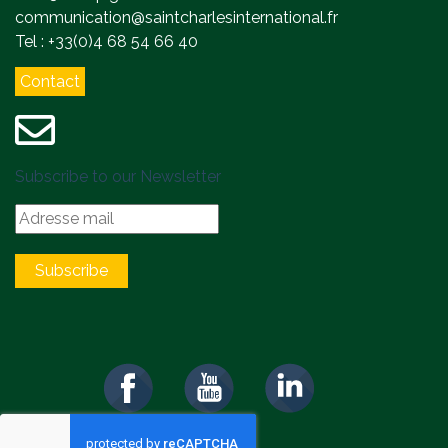
communication@saintcharlesinternational.fr
Tel : +33(0)4 68 54 66 40
Contact
Subscribe to our Newsletter
Subscribe