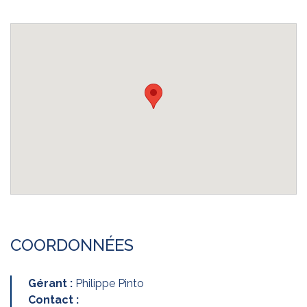
COORDONNÉES
Gérant :
Philippe Pinto
Contact :