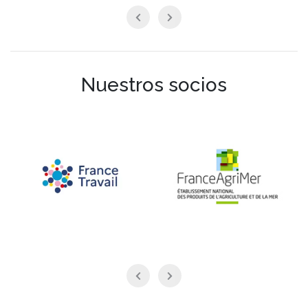
Nuestros socios