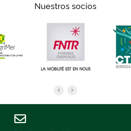
Nuestros socios