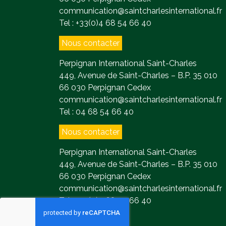
communication@saintcharlesinternational.fr
Tel : +33(0)4 68 54 66 40
Nous contacter
Perpignan International Saint-Charles
449, Avenue de Saint-Charles – B.P. 35 010
66 030 Perpignan Cedex
communication@saintcharlesinternational.fr
Tel : 04 68 54 66 40
Nous contacter
Perpignan International Saint-Charles
449, Avenue de Saint-Charles – B.P. 35 010
66 030 Perpignan Cedex
communication@saintcharlesinternational.fr
Tel : +33(0)4 68 54 66 40
Contact