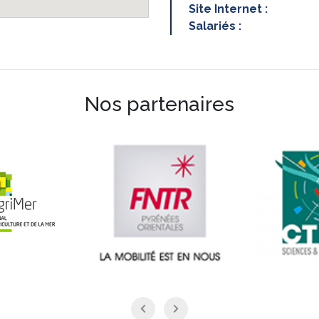
Site Internet :
Salariés :
Nos partenaires