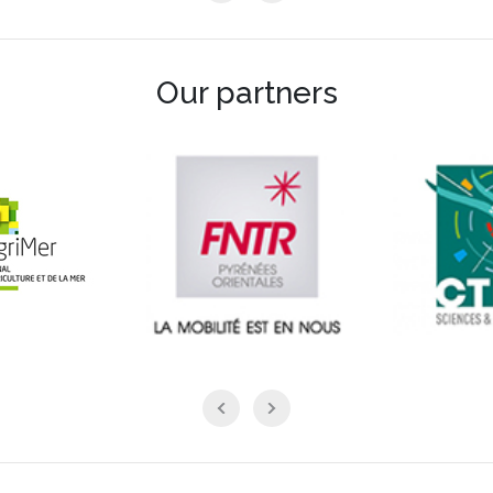
Our partners