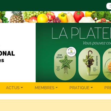
ACTUS
MEMBRES
PRATIQUE
PR