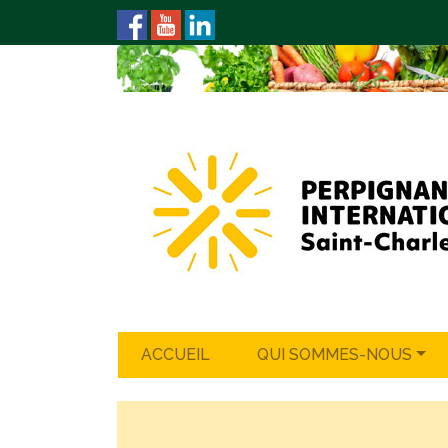
ACCUEIL
QUI SOMMES-NOUS