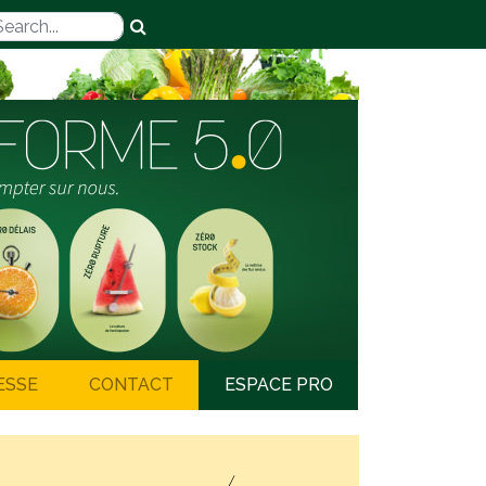
ESSE
CONTACT
ESPACE PRO