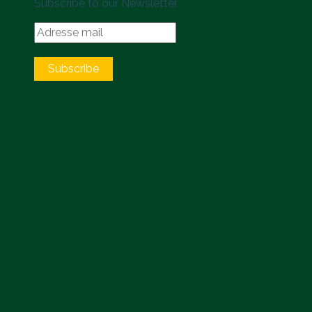
Subscribe to our Newsletter
Subscribe