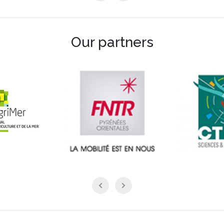
Our partners