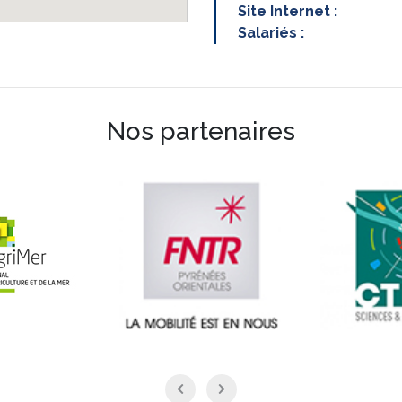
Site Internet :
Salariés :
Nos partenaires