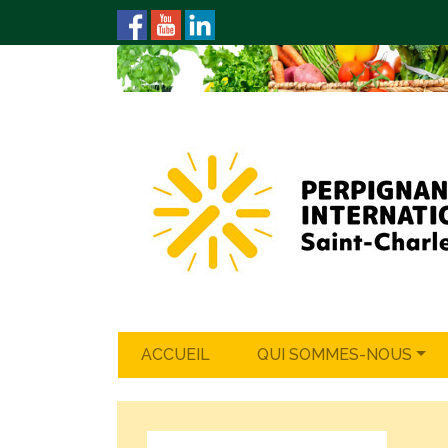
ACCUEIL
QUI SOMMES-NOUS