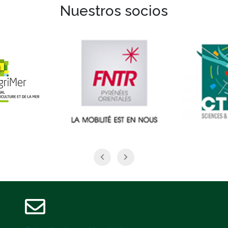
Nuestros socios