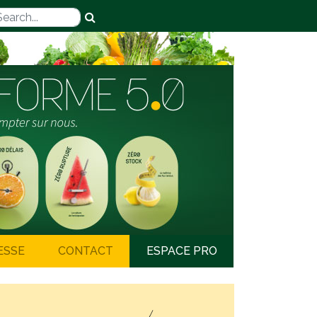
ESSE
CONTACT
ESPACE PRO