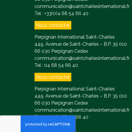
communication@saintcharlesinternational.fr
Tel : +33(0)4 68 54 66 40
Nous contacter
Perpignan International Saint-Charles
449, Avenue de Saint-Charles – B.P. 35 010
66 030 Perpignan Cedex
communication@saintcharlesinternational.fr
Tel : 04 68 54 66 40
Nous contacter
Perpignan International Saint-Charles
449, Avenue de Saint-Charles – B.P. 35 010
66 030 Perpignan Cedex
communication@saintcharlesinternational.fr
Tel : +33(0)4 68 54 66 40
Contact