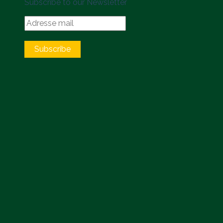
Subscribe to our Newsletter
Subscribe