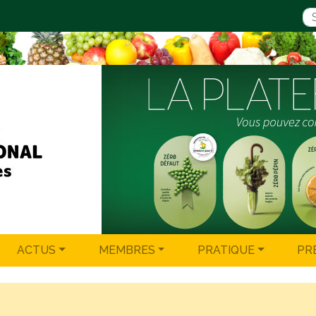
ACTUS
MEMBRES
PRATIQUE
PR