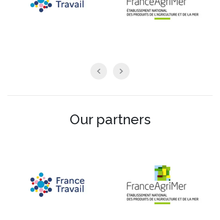
Our partners