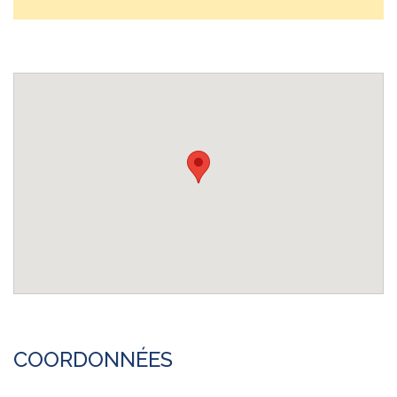
COORDONNÉES