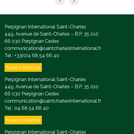
Perpignan International Saint-Charles
449, Avenue de Saint-Charles – B.P. 35 010
66 030 Perpignan Cedex
communication@saintcharlesinternational.fr
Tel : +33(0)4 68 54 66 40
Nous contacter
Perpignan International Saint-Charles
449, Avenue de Saint-Charles – B.P. 35 010
66 030 Perpignan Cedex
communication@saintcharlesinternational.fr
Tel : 04 68 54 66 40
Nous contacter
Perpignan International Saint-Charles