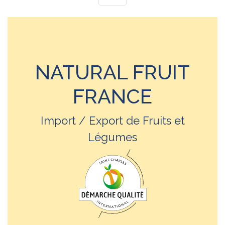
NATURAL FRUIT
FRANCE
Import / Export de Fruits et
Légumes