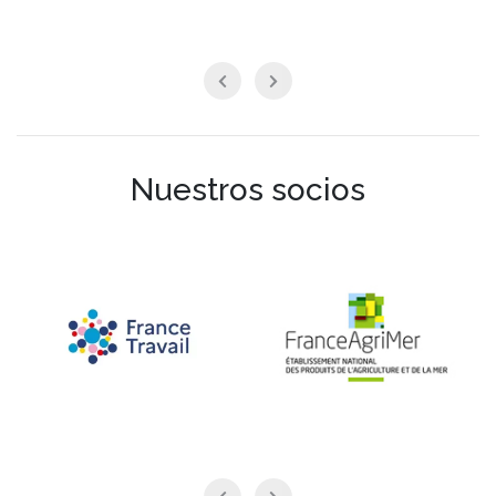
Nuestros socios